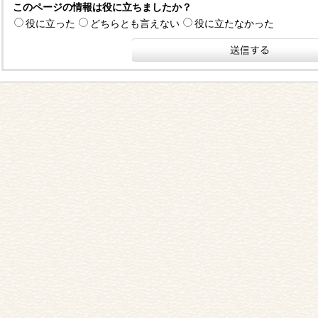
このページの情報は役に立ちましたか？
役に立った
どちらとも言えない
役に立たなかった