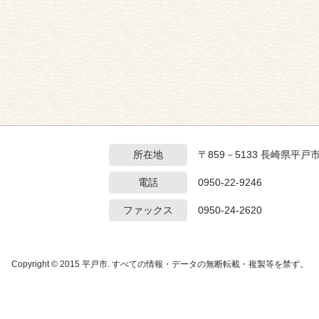
所在地
〒859－5133 長崎県平戸
電話
0950-22-9246
ファックス
0950-24-2620
Copyright © 2015 平戸市. すべての情報・データの無断転載・複製等を禁ず。