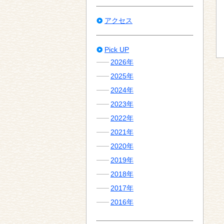
アクセス
Pick UP
2026年
2025年
2024年
2023年
2022年
2021年
2020年
2019年
2018年
2017年
2016年