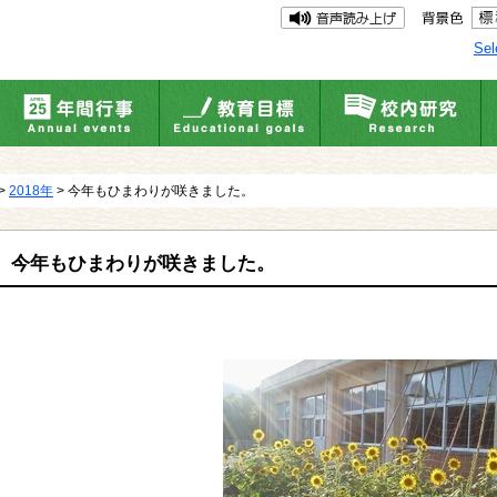
Sel
>
2018年
> 今年もひまわりが咲きました。
今年もひまわりが咲きました。