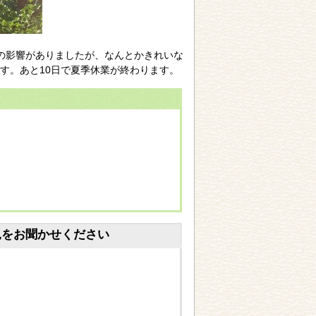
の影響がありましたが、なんとかきれいな
す。あと10日で夏季休業が終わります。
見をお聞かせください