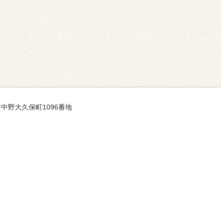
市中野大久保町1096番地