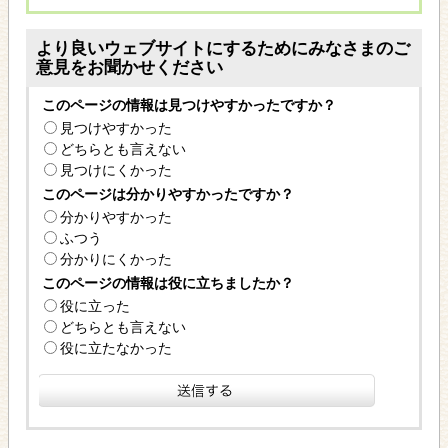
より良いウェブサイトにするためにみなさまのご
意見をお聞かせください
このページの情報は見つけやすかったですか？
見つけやすかった
どちらとも言えない
見つけにくかった
このページは分かりやすかったですか？
分かりやすかった
ふつう
分かりにくかった
このページの情報は役に立ちましたか？
役に立った
どちらとも言えない
役に立たなかった