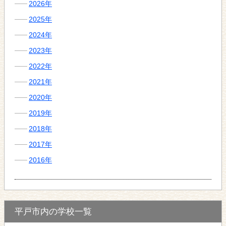
2026年
2025年
2024年
2023年
2022年
2021年
2020年
2019年
2018年
2017年
2016年
平戸市内の学校一覧