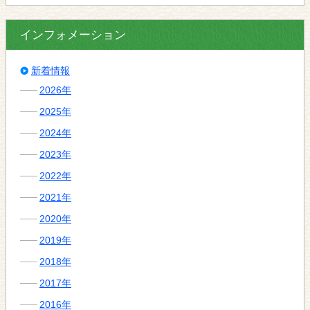
インフォメーション
新着情報
2026年
2025年
2024年
2023年
2022年
2021年
2020年
2019年
2018年
2017年
2016年