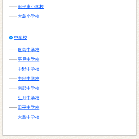
田平東小学校
大島小学校
中学校
度島中学校
平戸中学校
中野中学校
中部中学校
南部中学校
生月中学校
田平中学校
大島中学校