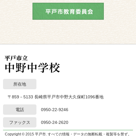
所在地
〒859－5133 長崎県平戸市中野大久保町1096番地
電話
0950-22-9246
ファックス
0950-24-2620
Copyright © 2015 平戸市. すべての情報・データの無断転載・複製等を禁ず。