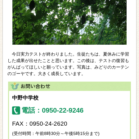
今日実力テストが終わりました。生徒たちは、夏休みに学習
した成果が出せたことと思います。この後は、テストの復習も
がんばってほしいと願っています。写真は、みどりのカーテン
のゴーヤです。大きく成長しています。
中野中学校
電話：0950-22-9246
FAX：0950-24-2620
(受付時間：午前8時30分～午後5時15分まで)