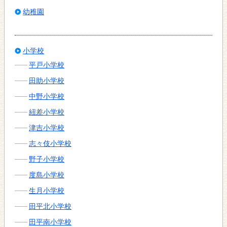
幼稚園
小学校
平戸小学校
田助小学校
中野小学校
紐差小学校
津吉小学校
志々伎小学校
野子小学校
度島小学校
生月小学校
田平北小学校
田平南小学校