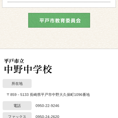
所在地
〒859－5133 長崎県平戸市中野大久保町1096番地
電話
0950-22-9246
ファックス
0950-24-2620