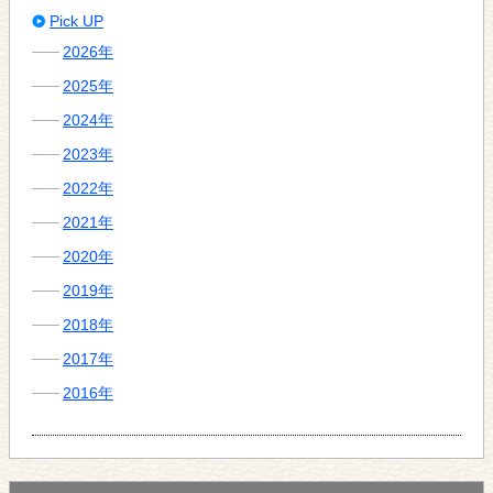
Pick UP
2026年
2025年
2024年
2023年
2022年
2021年
2020年
2019年
2018年
2017年
2016年