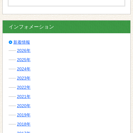
インフォメーション
新着情報
2026年
2025年
2024年
2023年
2022年
2021年
2020年
2019年
2018年