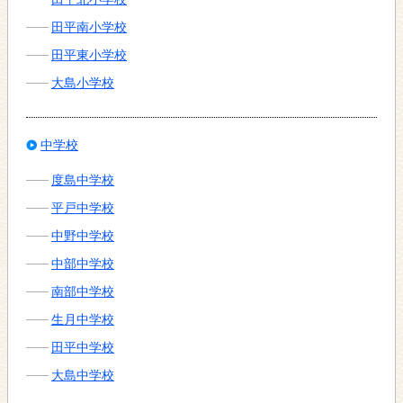
田平南小学校
田平東小学校
大島小学校
中学校
度島中学校
平戸中学校
中野中学校
中部中学校
南部中学校
生月中学校
田平中学校
大島中学校