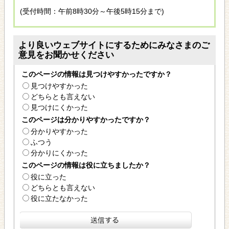
(受付時間：午前8時30分～午後5時15分まで)
より良いウェブサイトにするためにみなさまのご
意見をお聞かせください
このページの情報は見つけやすかったですか？
見つけやすかった
どちらとも言えない
見つけにくかった
このページは分かりやすかったですか？
分かりやすかった
ふつう
分かりにくかった
このページの情報は役に立ちましたか？
役に立った
どちらとも言えない
役に立たなかった