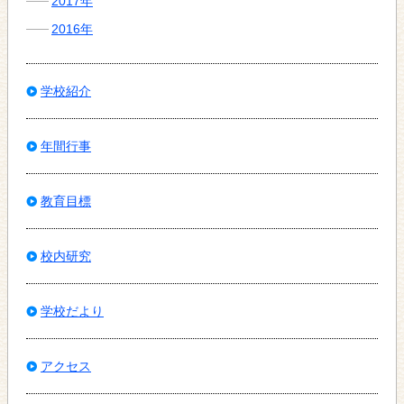
2017年
2016年
学校紹介
年間行事
教育目標
校内研究
学校だより
アクセス