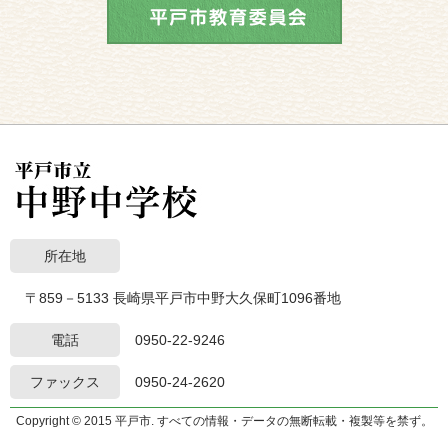
所在地
〒859－5133 長崎県平戸市中野大久保町1096番地
電話
0950-22-9246
ファックス
0950-24-2620
Copyright © 2015 平戸市. すべての情報・データの無断転載・複製等を禁ず。