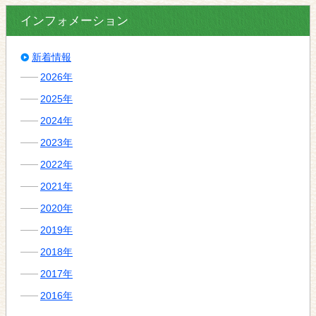
インフォメーション
新着情報
2026年
2025年
2024年
2023年
2022年
2021年
2020年
2019年
2018年
2017年
2016年