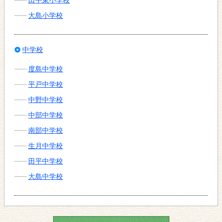
大島小学校
中学校
度島中学校
平戸中学校
中野中学校
中部中学校
南部中学校
生月中学校
田平中学校
大島中学校