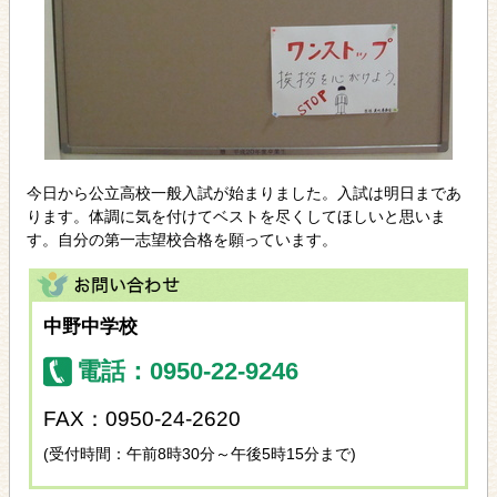
今日から公立高校一般入試が始まりました。入試は明日まであ
ります。体調に気を付けてベストを尽くしてほしいと思いま
す。自分の第一志望校合格を願っています。
中野中学校
電話：0950-22-9246
FAX：0950-24-2620
(受付時間：午前8時30分～午後5時15分まで)