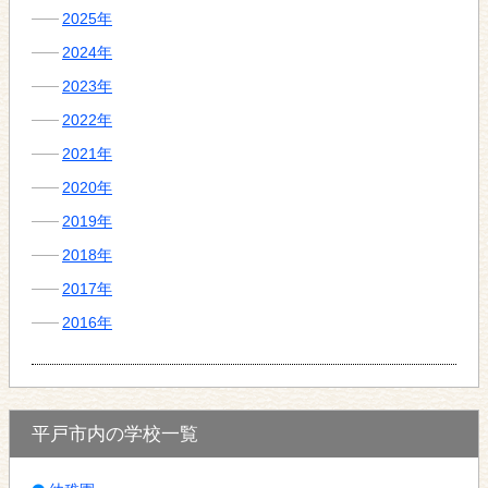
2025年
2024年
2023年
2022年
2021年
2020年
2019年
2018年
2017年
2016年
平戸市内の学校一覧