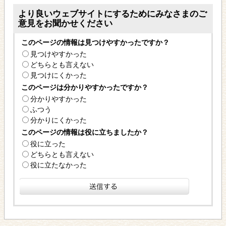
より良いウェブサイトにするためにみなさまのご
意見をお聞かせください
このページの情報は見つけやすかったですか？
見つけやすかった
どちらとも言えない
見つけにくかった
このページは分かりやすかったですか？
分かりやすかった
ふつう
分かりにくかった
このページの情報は役に立ちましたか？
役に立った
どちらとも言えない
役に立たなかった