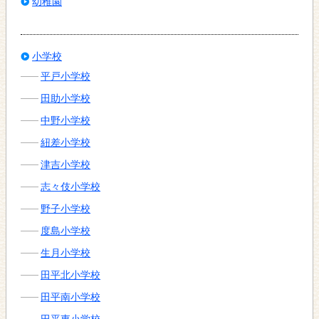
幼稚園
小学校
平戸小学校
田助小学校
中野小学校
紐差小学校
津吉小学校
志々伎小学校
野子小学校
度島小学校
生月小学校
田平北小学校
田平南小学校
田平東小学校