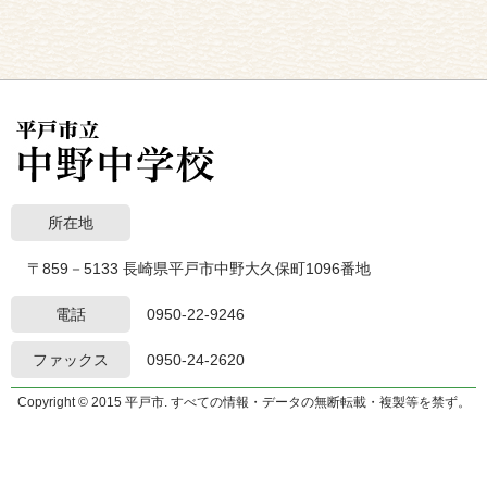
所在地
〒859－5133 長崎県平戸市中野大久保町1096番地
電話
0950-22-9246
ファックス
0950-24-2620
Copyright © 2015 平戸市. すべての情報・データの無断転載・複製等を禁ず。