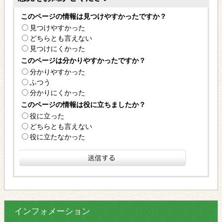
このページの情報は見つけやすかったですか？
見つけやすかった
どちらとも言えない
見つけにくかった
このページは分かりやすかったですか？
分かりやすかった
ふつう
分かりにくかった
このページの情報は役に立ちましたか？
役に立った
どちらとも言えない
役に立たなかった
インフォメーション