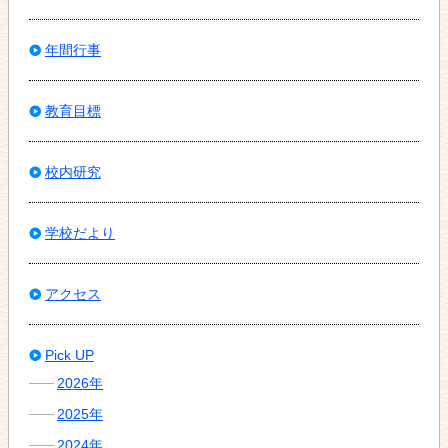
年間行事
教育目標
校内研究
学校だより
アクセス
Pick UP
2026年
2025年
2024年