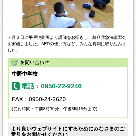
７月２日に平戸消防署より講師をお招きし、救命救急法講習会
を実施しました。AEDの使い方など、みんな真剣に取り組みま
した。
中野中学校
電話：0950-22-9246
FAX：0950-24-2620
(受付時間：午前8時30分～午後5時15分まで)
より良いウェブサイトにするためにみなさまのご
意見をお聞かせください