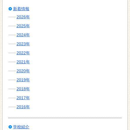
新着情報
2026年
2025年
2024年
2023年
2022年
2021年
2020年
2019年
2018年
2017年
2016年
学校紹介