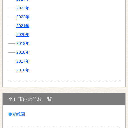
2023年
2022年
2021年
2020年
2019年
2018年
2017年
2016年
平戸市内の学校一覧
幼稚園