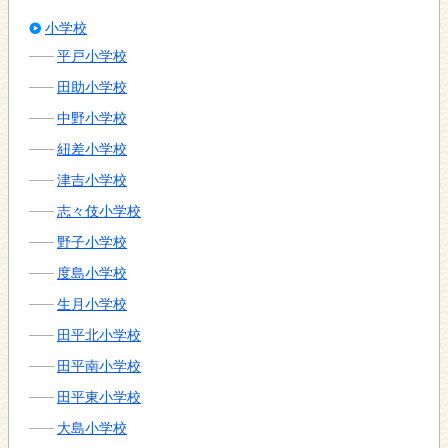
小学校
平戸小学校
田助小学校
中野小学校
紐差小学校
津吉小学校
志々伎小学校
野子小学校
度島小学校
生月小学校
田平北小学校
田平南小学校
田平東小学校
大島小学校