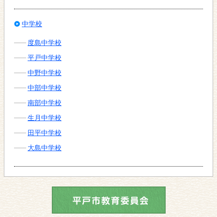
中学校
度島中学校
平戸中学校
中野中学校
中部中学校
南部中学校
生月中学校
田平中学校
大島中学校