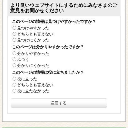
より良いウェブサイトにするためにみなさまのご
意見をお聞かせください
このページの情報は見つけやすかったですか？
見つけやすかった
どちらとも言えない
見つけにくかった
このページは分かりやすかったですか？
分かりやすかった
ふつう
分かりにくかった
このページの情報は役に立ちましたか？
役に立った
どちらとも言えない
役に立たなかった