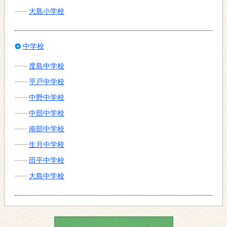
大島小学校
中学校
度島中学校
平戸中学校
中野中学校
中部中学校
南部中学校
生月中学校
田平中学校
大島中学校