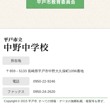
所在地
〒859－5133 長崎県平戸市中野大久保町1096番地
電話
0950-22-9246
ファックス
0950-24-2620
Copyright © 2015 平戸市. すべての情報・データの無断転載・複製等を禁ず。