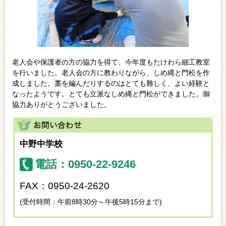
老人会や保護者の方の協力を得て、今年度もたけわら細工教室
を行いました。老人会の方に教わりながら、しめ縄と門松を作
成しました。藁を編んだりするのはとても難しく、よい経験と
なったようです。とても立派なしめ縄と門松ができました。御
協力ありがとうございました。
中野中学校
電話：0950-22-9246
FAX：0950-24-2620
(受付時間：午前8時30分～午後5時15分まで)