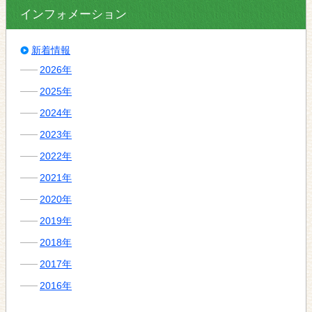
インフォメーション
新着情報
2026年
2025年
2024年
2023年
2022年
2021年
2020年
2019年
2018年
2017年
2016年