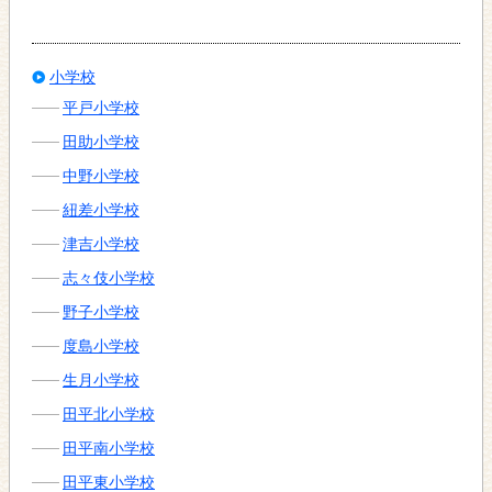
小学校
平戸小学校
田助小学校
中野小学校
紐差小学校
津吉小学校
志々伎小学校
野子小学校
度島小学校
生月小学校
田平北小学校
田平南小学校
田平東小学校