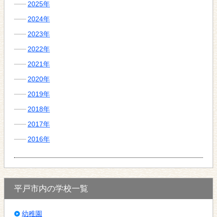
2025年
2024年
2023年
2022年
2021年
2020年
2019年
2018年
2017年
2016年
平戸市内の学校一覧
幼稚園