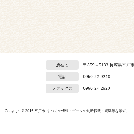
所在地
〒859－5133 長崎県平戸
電話
0950-22-9246
ファックス
0950-24-2620
Copyright © 2015 平戸市. すべての情報・データの無断転載・複製等を禁ず。