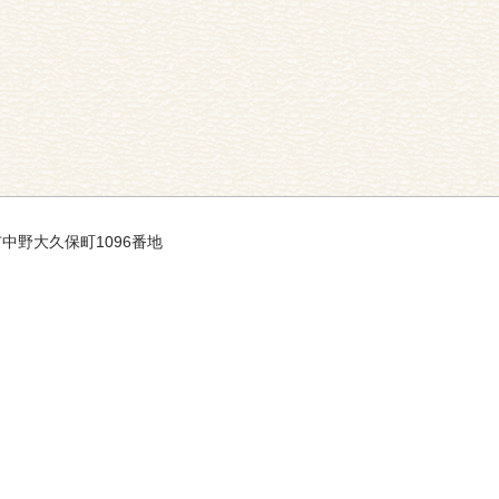
市中野大久保町1096番地