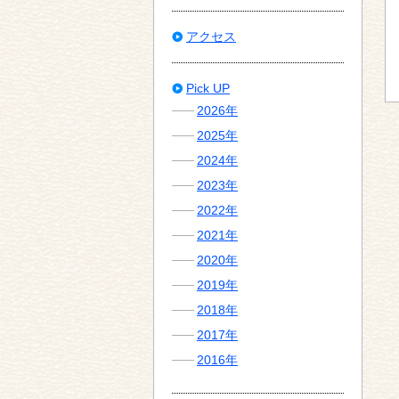
アクセス
Pick UP
2026年
2025年
2024年
2023年
2022年
2021年
2020年
2019年
2018年
2017年
2016年