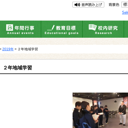
Sel
>
2019年
> ２年地域学習
２年地域学習