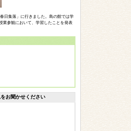
春日集落」に行きました。島の館では学
の授業参観において、学習したことを発表
見をお聞かせください