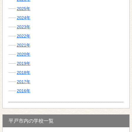
2025年
2024年
2023年
2022年
2021年
2020年
2019年
2018年
2017年
2016年
平戸市内の学校一覧