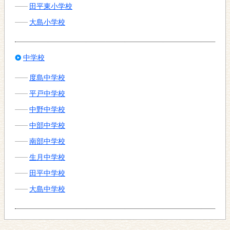
田平東小学校
大島小学校
中学校
度島中学校
平戸中学校
中野中学校
中部中学校
南部中学校
生月中学校
田平中学校
大島中学校