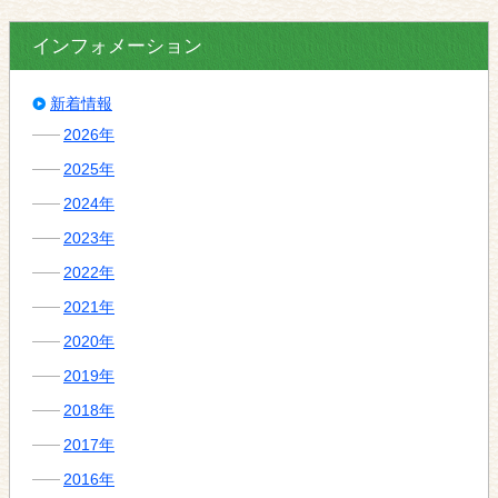
インフォメーション
新着情報
2026年
2025年
2024年
2023年
2022年
2021年
2020年
2019年
2018年
2017年
2016年