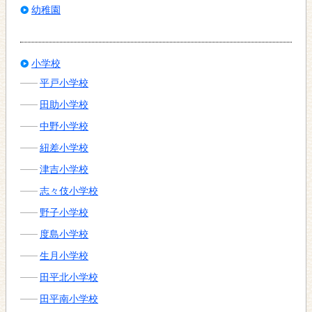
幼稚園
小学校
平戸小学校
田助小学校
中野小学校
紐差小学校
津吉小学校
志々伎小学校
野子小学校
度島小学校
生月小学校
田平北小学校
田平南小学校