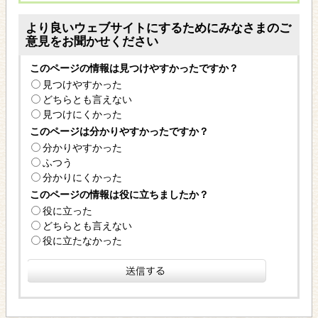
より良いウェブサイトにするためにみなさまのご
意見をお聞かせください
このページの情報は見つけやすかったですか？
見つけやすかった
どちらとも言えない
見つけにくかった
このページは分かりやすかったですか？
分かりやすかった
ふつう
分かりにくかった
このページの情報は役に立ちましたか？
役に立った
どちらとも言えない
役に立たなかった