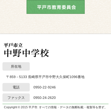
所在地
〒859－5133 長崎県平戸市中野大久保町1096番地
電話
0950-22-9246
ファックス
0950-24-2620
Copyright © 2015 平戸市. すべての情報・データの無断転載・複製等を禁ず。