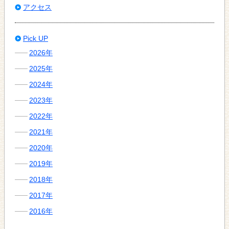
アクセス
Pick UP
2026年
2025年
2024年
2023年
2022年
2021年
2020年
2019年
2018年
2017年
2016年