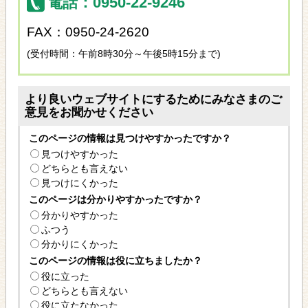
電話：0950-22-9246
FAX：0950-24-2620
(受付時間：午前8時30分～午後5時15分まで)
より良いウェブサイトにするためにみなさまのご
意見をお聞かせください
このページの情報は見つけやすかったですか？
見つけやすかった
どちらとも言えない
見つけにくかった
このページは分かりやすかったですか？
分かりやすかった
ふつう
分かりにくかった
このページの情報は役に立ちましたか？
役に立った
どちらとも言えない
役に立たなかった