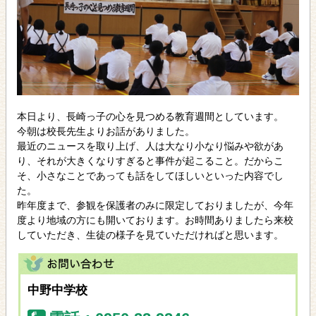
本日より、長崎っ子の心を見つめる教育週間としています。
今朝は校長先生よりお話がありました。
最近のニュースを取り上げ、人は大なり小なり悩みや欲があ
り、それが大きくなりすぎると事件が起こること。だからこ
そ、小さなことであっても話をしてほしいといった内容でし
た。
昨年度まで、参観を保護者のみに限定しておりましたが、今年
度より地域の方にも開いております。お時間ありましたら来校
していただき、生徒の様子を見ていただければと思います。
中野中学校