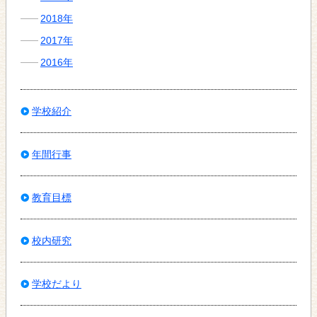
2018年
2017年
2016年
学校紹介
年間行事
教育目標
校内研究
学校だより