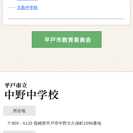
大島中学校
所在地
〒859－5133 長崎県平戸市中野大久保町1096番地