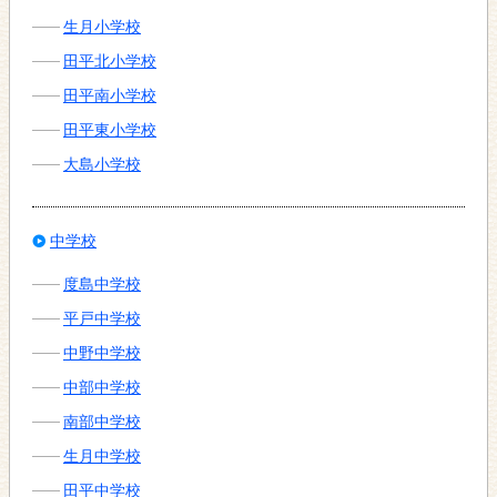
生月小学校
田平北小学校
田平南小学校
田平東小学校
大島小学校
中学校
度島中学校
平戸中学校
中野中学校
中部中学校
南部中学校
生月中学校
田平中学校