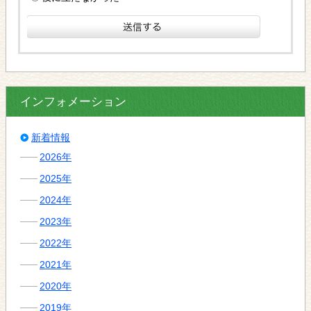
インフォメーション
新着情報
2026年
2025年
2024年
2023年
2022年
2021年
2020年
2019年