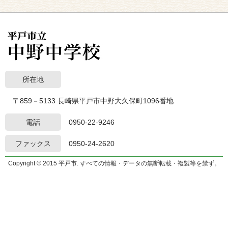
所在地
〒859－5133 長崎県平戸市中野大久保町1096番地
電話
0950-22-9246
ファックス
0950-24-2620
Copyright © 2015 平戸市. すべての情報・データの無断転載・複製等を禁ず。