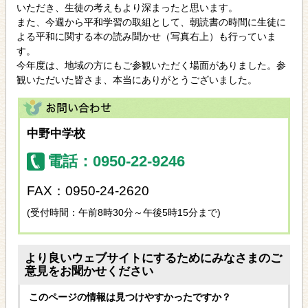
いただき、生徒の考えもより深まったと思います。
また、今週から平和学習の取組として、朝読書の時間に生徒に
よる平和に関する本の読み聞かせ（写真右上）も行っていま
す。
今年度は、地域の方にもご参観いただく場面がありました。参
観いただいた皆さま、本当にありがとうございました。
中野中学校
電話：0950-22-9246
FAX：0950-24-2620
(受付時間：午前8時30分～午後5時15分まで)
より良いウェブサイトにするためにみなさまのご
意見をお聞かせください
このページの情報は見つけやすかったですか？