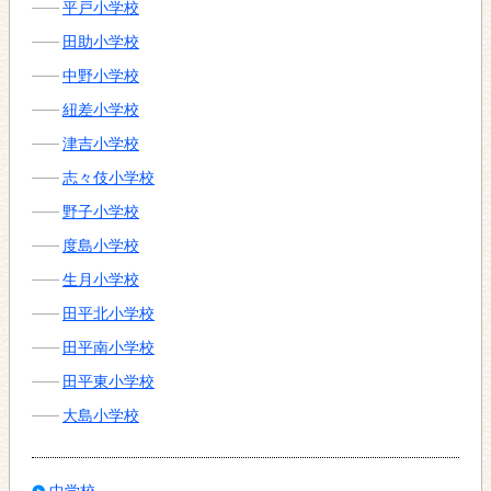
平戸小学校
田助小学校
中野小学校
紐差小学校
津吉小学校
志々伎小学校
野子小学校
度島小学校
生月小学校
田平北小学校
田平南小学校
田平東小学校
大島小学校
中学校