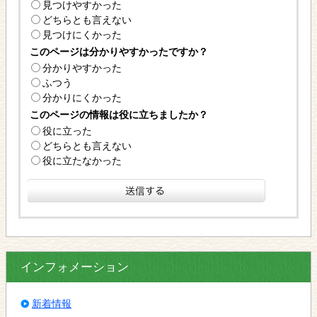
見つけやすかった
どちらとも言えない
見つけにくかった
このページは分かりやすかったですか？
分かりやすかった
ふつう
分かりにくかった
このページの情報は役に立ちましたか？
役に立った
どちらとも言えない
役に立たなかった
インフォメーション
新着情報