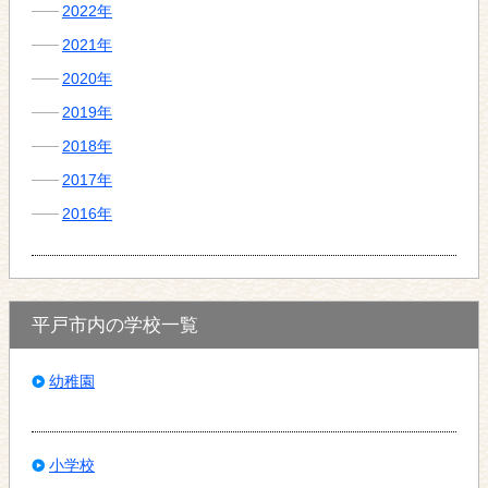
2022年
2021年
2020年
2019年
2018年
2017年
2016年
平戸市内の学校一覧
幼稚園
小学校