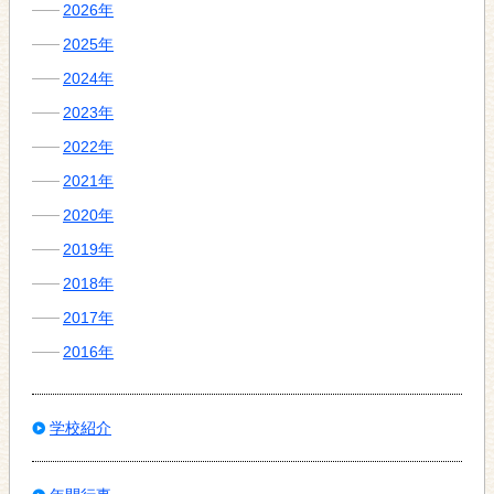
2026年
2025年
2024年
2023年
2022年
2021年
2020年
2019年
2018年
2017年
2016年
学校紹介