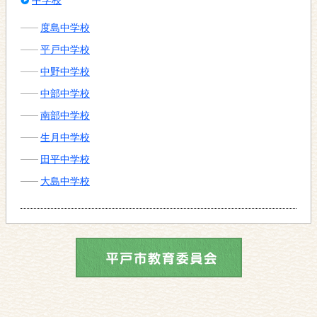
度島中学校
平戸中学校
中野中学校
中部中学校
南部中学校
生月中学校
田平中学校
大島中学校