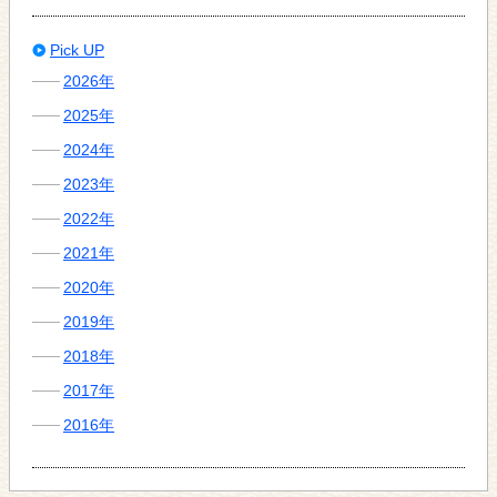
Pick UP
2026年
2025年
2024年
2023年
2022年
2021年
2020年
2019年
2018年
2017年
2016年