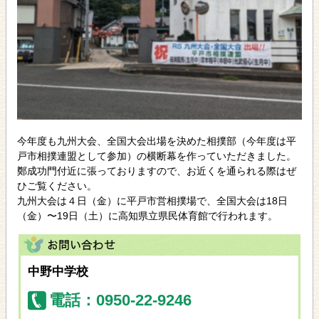
今年度も九州大会、全国大会出場を決めた相撲部（今年度は平
戸市相撲連盟として参加）の横断幕を作っていただきました。
鄭成功門付近に張っておりますので、お近くを通られる際はぜ
ひご覧ください。
九州大会は４日（金）に平戸市営相撲場で、全国大会は18日
（金）〜19日（土）に高知県立県民体育館で行われます。
中野中学校
電話：0950-22-9246