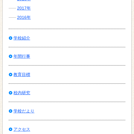
2017年
2016年
学校紹介
年間行事
教育目標
校内研究
学校だより
アクセス