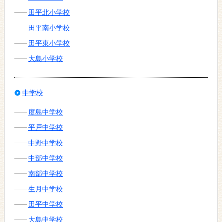
田平北小学校
田平南小学校
田平東小学校
大島小学校
中学校
度島中学校
平戸中学校
中野中学校
中部中学校
南部中学校
生月中学校
田平中学校
大島中学校