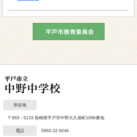
所在地
〒859－5133 長崎県平戸市中野大久保町1096番地
電話
0950-22-9246