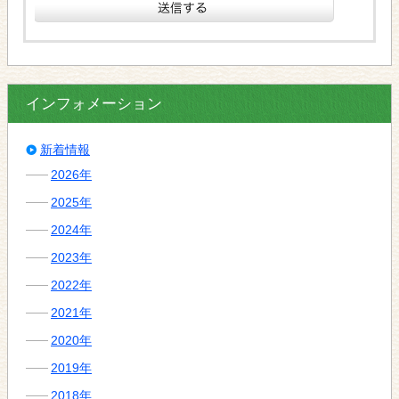
インフォメーション
新着情報
2026年
2025年
2024年
2023年
2022年
2021年
2020年
2019年
2018年