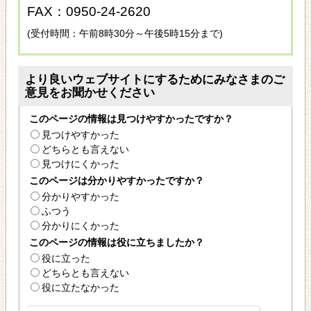
FAX：0950-24-2620
(受付時間：午前8時30分～午後5時15分まで)
より良いウェブサイトにするためにみなさまのご
意見をお聞かせください
このページの情報は見つけやすかったですか？
見つけやすかった
どちらとも言えない
見つけにくかった
このページは分かりやすかったですか？
分かりやすかった
ふつう
分かりにくかった
このページの情報は役に立ちましたか？
役に立った
どちらとも言えない
役に立たなかった