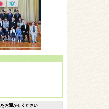
見をお聞かせください