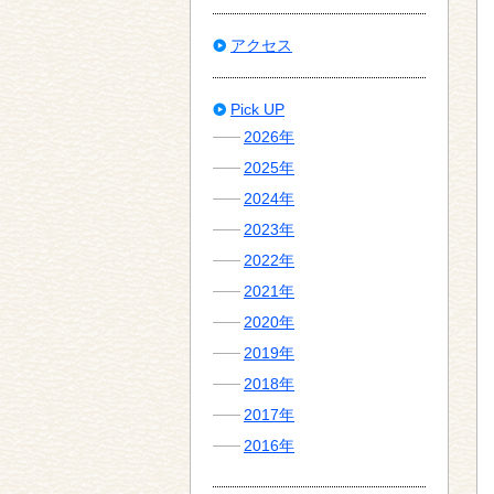
アクセス
Pick UP
2026年
2025年
2024年
2023年
2022年
2021年
2020年
2019年
2018年
2017年
2016年