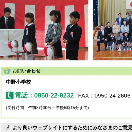
中野小学校
電話：0950-22-9232
FAX：0950-24-2606
(受付時間：午前8時30分～午後5時15分まで)
より良いウェブサイトにするためにみなさまのご意