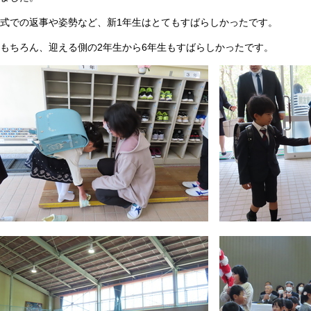
式での返事や姿勢など、新1年生はとてもすばらしかったです。
もちろん、迎える側の2年生から6年生もすばらしかったです。