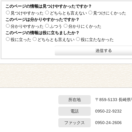
このページの情報は見つけやすかったですか？
見つけやすかった
どちらとも言えない
見つけにくかった
このページは分かりやすかったですか？
分かりやすかった
ふつう
分かりにくかった
このページの情報は役に立ちましたか？
役に立った
どちらとも言えない
役に立たなかった
所在地
〒859-5133 長
電話
0950-22-9232
ファックス
0950-24-2606