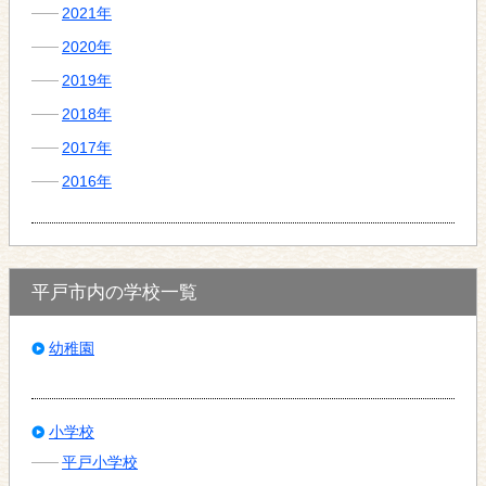
2021年
2020年
2019年
2018年
2017年
2016年
平戸市内の学校一覧
幼稚園
小学校
平戸小学校