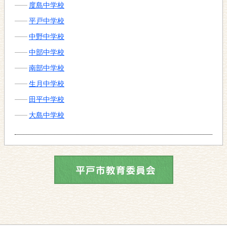
度島中学校
平戸中学校
中野中学校
中部中学校
南部中学校
生月中学校
田平中学校
大島中学校