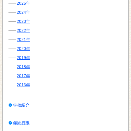
2025年
2024年
2023年
2022年
2021年
2020年
2019年
2018年
2017年
2016年
学校紹介
年間行事