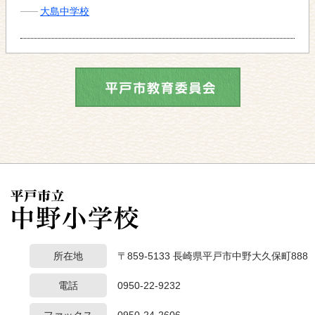
大島中学校
所在地
〒859-5133 長崎県平戸市中野大久保町888
電話
0950-22-9232