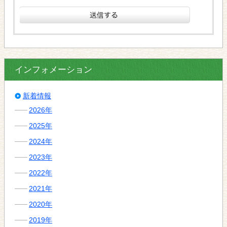
インフォメーション
新着情報
2026年
2025年
2024年
2023年
2022年
2021年
2020年
2019年