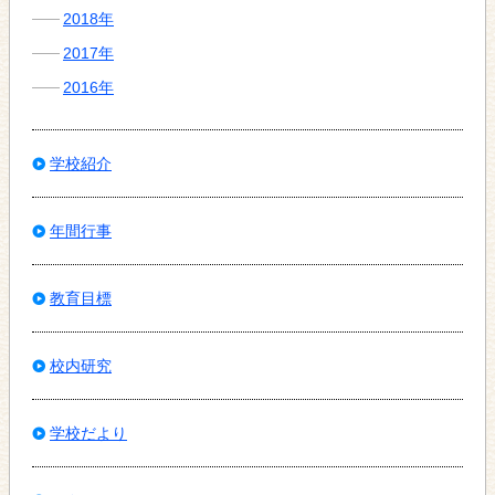
2018年
2017年
2016年
学校紹介
年間行事
教育目標
校内研究
学校だより