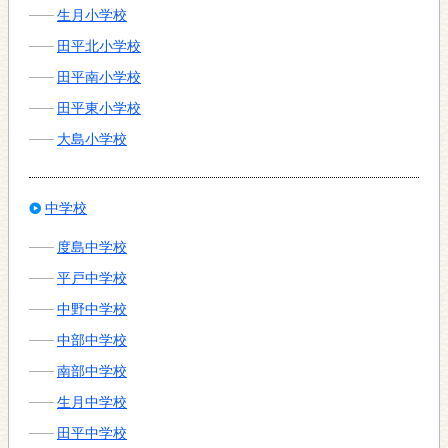
生月小学校
田平北小学校
田平南小学校
田平東小学校
大島小学校
中学校
度島中学校
平戸中学校
中野中学校
中部中学校
南部中学校
生月中学校
田平中学校