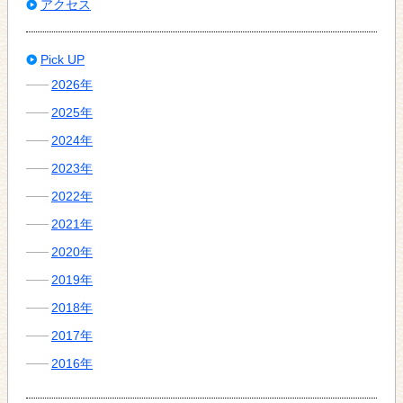
アクセス
Pick UP
2026年
2025年
2024年
2023年
2022年
2021年
2020年
2019年
2018年
2017年
2016年