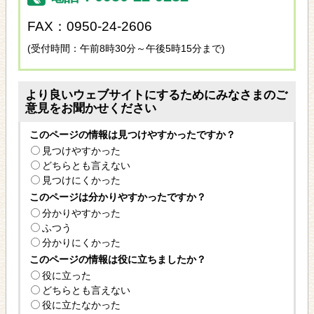
FAX：0950-24-2606
(受付時間：午前8時30分～午後5時15分まで)
より良いウェブサイトにするためにみなさまのご
意見をお聞かせください
このページの情報は見つけやすかったですか？
見つけやすかった
どちらとも言えない
見つけにくかった
このページは分かりやすかったですか？
分かりやすかった
ふつう
分かりにくかった
このページの情報は役に立ちましたか？
役に立った
どちらとも言えない
役に立たなかった