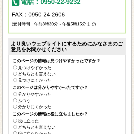
電話：0950-22-9232
FAX：0950-24-2606
(受付時間：午前8時30分～午後5時15分まで)
より良いウェブサイトにするためにみなさまのご
意見をお聞かせください
このページの情報は見つけやすかったですか？
見つけやすかった
どちらとも言えない
見つけにくかった
このページは分かりやすかったですか？
分かりやすかった
ふつう
分かりにくかった
このページの情報は役に立ちましたか？
役に立った
どちらとも言えない
役に立たなかった