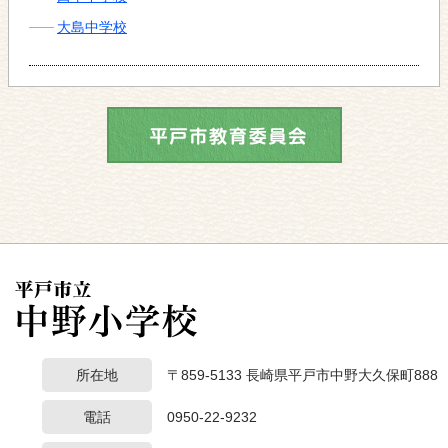
大島中学校
所在地
〒859-5133 長崎県平戸市中野大久保町888
電話
0950-22-9232