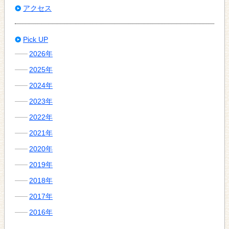
アクセス
Pick UP
2026年
2025年
2024年
2023年
2022年
2021年
2020年
2019年
2018年
2017年
2016年