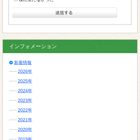
インフォメーション
新着情報
2026年
2025年
2024年
2023年
2022年
2021年
2020年
2019年