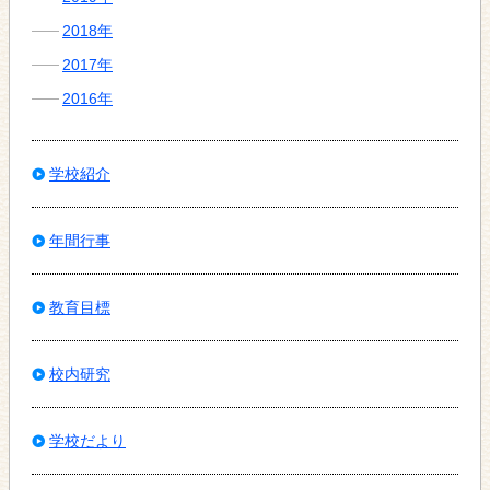
2018年
2017年
2016年
学校紹介
年間行事
教育目標
校内研究
学校だより