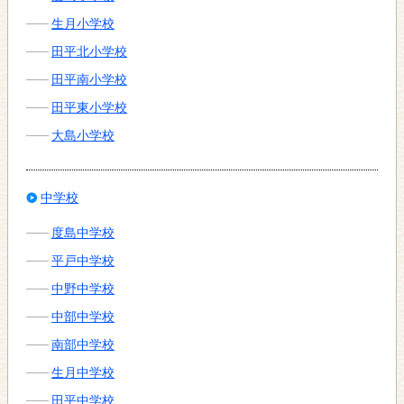
生月小学校
田平北小学校
田平南小学校
田平東小学校
大島小学校
中学校
度島中学校
平戸中学校
中野中学校
中部中学校
南部中学校
生月中学校
田平中学校