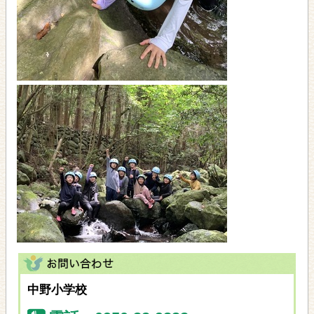
中野小学校