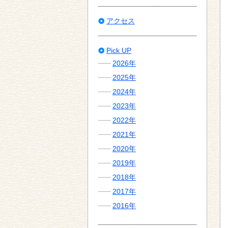
アクセス
Pick UP
2026年
2025年
2024年
2023年
2022年
2021年
2020年
2019年
2018年
2017年
2016年