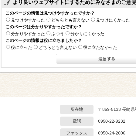
より良いウェブサイトにするためにみなさまのご意
このページの情報は見つけやすかったですか？
見つけやすかった
どちらとも言えない
見つけにくかった
このページは分かりやすかったですか？
分かりやすかった
ふつう
分かりにくかった
このページの情報は役に立ちましたか？
役に立った
どちらとも言えない
役に立たなかった
所在地
〒859-5133 長
電話
0950-22-9232
ファックス
0950-24-2606