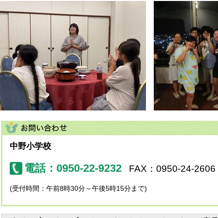
中野小学校
電話：0950-22-9232
FAX：0950-24-2606
(受付時間：午前8時30分～午後5時15分まで)