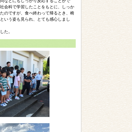
質問などにもしっかり反応することがで
社会科で学習したことをもとに、しっか
たのですが、食べ終わって帰るとき、椅
るという姿も見られ、とても感心しまし
した。