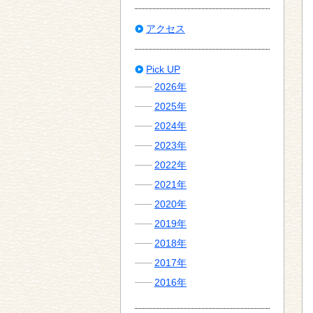
アクセス
Pick UP
2026年
2025年
2024年
2023年
2022年
2021年
2020年
2019年
2018年
2017年
2016年