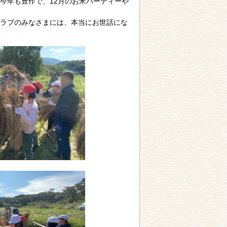
今年も豊作で、12月のお米パーティーや
ラブのみなさまには、本当にお世話にな