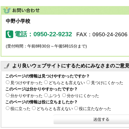
中野小学校
電話：0950-22-9232
FAX：0950-24-2606
(受付時間：午前8時30分～午後5時15分まで)
より良いウェブサイトにするためにみなさまのご意
このページの情報は見つけやすかったですか？
見つけやすかった
どちらとも言えない
見つけにくかった
このページは分かりやすかったですか？
分かりやすかった
ふつう
分かりにくかった
このページの情報は役に立ちましたか？
役に立った
どちらとも言えない
役に立たなかった