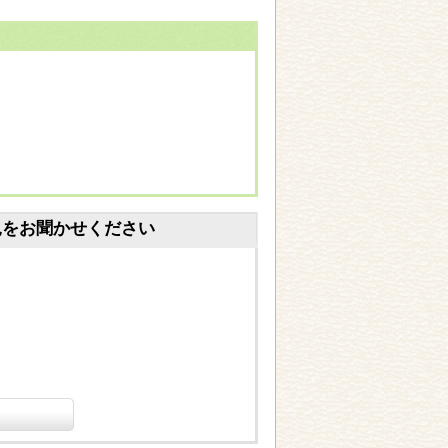
見をお聞かせください