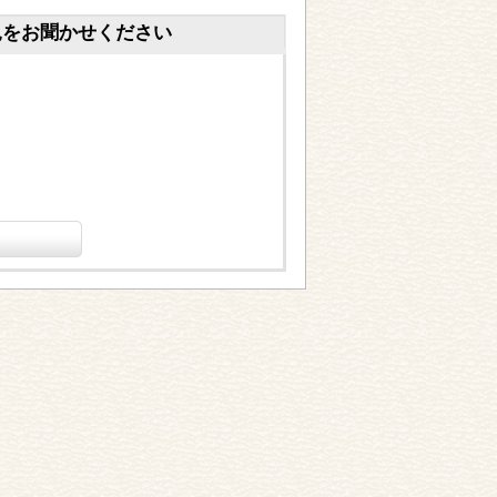
見をお聞かせください