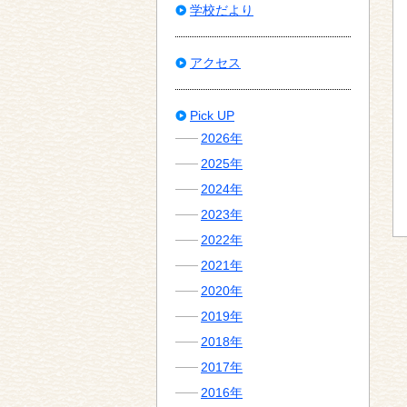
学校だより
アクセス
Pick UP
2026年
2025年
2024年
2023年
2022年
2021年
2020年
2019年
2018年
2017年
2016年