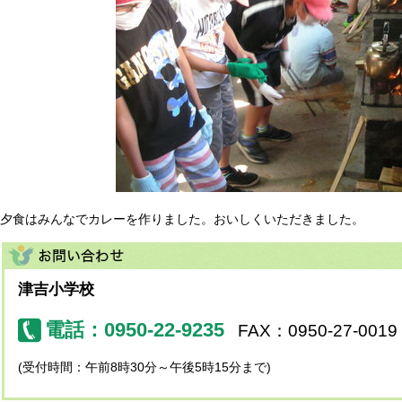
夕食はみんなでカレーを作りました。おいしくいただきました。
津吉小学校
電話：0950-22-9235
FAX：0950-27-0019
(受付時間：午前8時30分～午後5時15分まで)