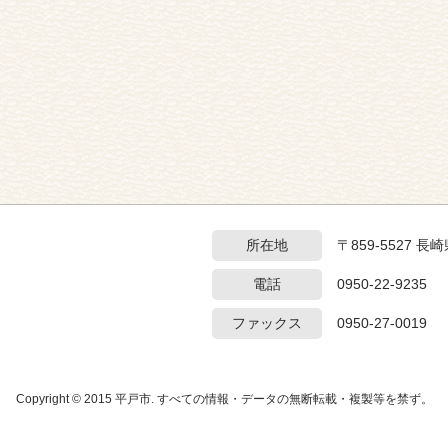
所在地
〒859-5527 
電話
0950-22-9235
ファックス
0950-27-0019
Copyright © 2015 平戸市. すべての情報・データの無断転載・複製等を禁ず。