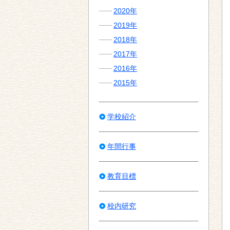
2020年
2019年
2018年
2017年
2016年
2015年
学校紹介
年間行事
教育目標
校内研究