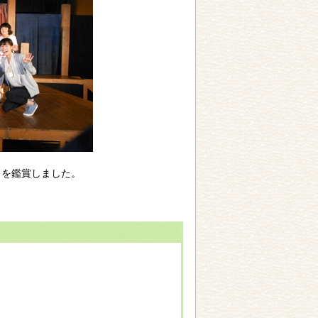
」を鑑賞しました。