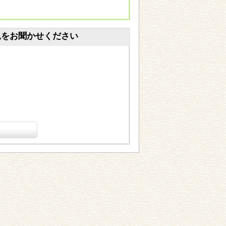
見をお聞かせください