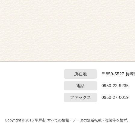
所在地
〒859-5527 
電話
0950-22-9235
ファックス
0950-27-0019
Copyright © 2015 平戸市. すべての情報・データの無断転載・複製等を禁ず。