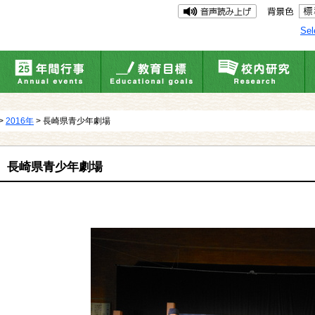
Sel
>
2016年
> 長崎県青少年劇場
長崎県青少年劇場