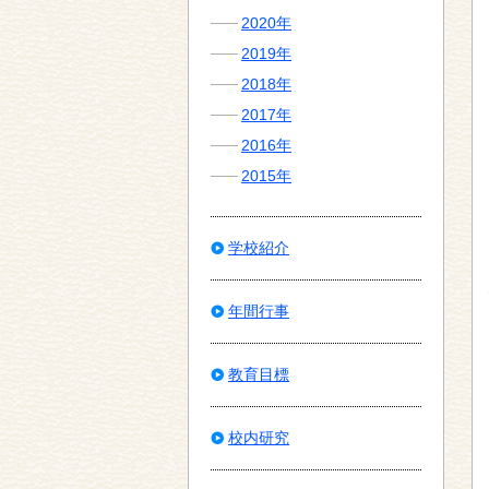
2020年
2019年
2018年
2017年
2016年
2015年
学校紹介
年間行事
教育目標
校内研究