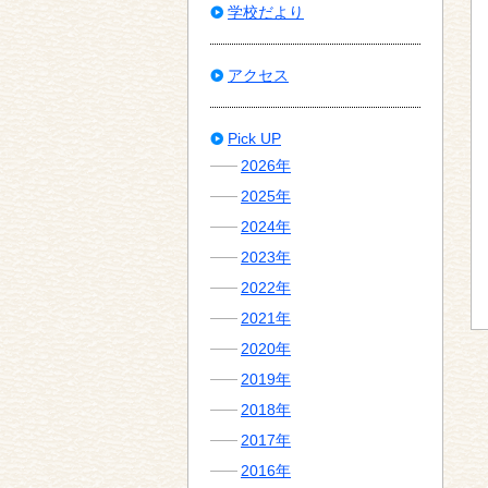
学校だより
アクセス
Pick UP
2026年
2025年
2024年
2023年
2022年
2021年
2020年
2019年
2018年
2017年
2016年