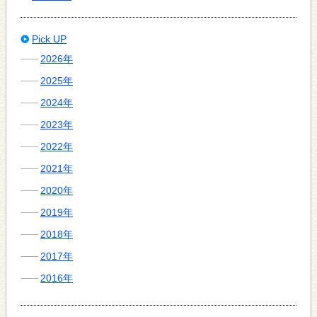
Pick UP
2026年
2025年
2024年
2023年
2022年
2021年
2020年
2019年
2018年
2017年
2016年