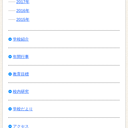
2017年
2016年
2015年
学校紹介
年間行事
教育目標
校内研究
学校だより
アクセス