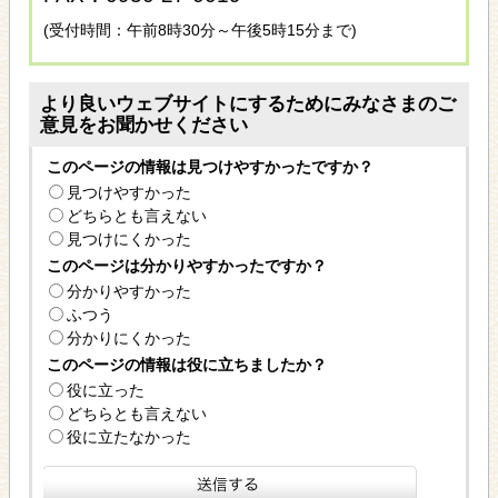
(受付時間：午前8時30分～午後5時15分まで)
より良いウェブサイトにするためにみなさまのご
意見をお聞かせください
このページの情報は見つけやすかったですか？
見つけやすかった
どちらとも言えない
見つけにくかった
このページは分かりやすかったですか？
分かりやすかった
ふつう
分かりにくかった
このページの情報は役に立ちましたか？
役に立った
どちらとも言えない
役に立たなかった