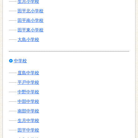
生月小学校
田平北小学校
田平南小学校
田平東小学校
大島小学校
中学校
度島中学校
平戸中学校
中野中学校
中部中学校
南部中学校
生月中学校
田平中学校