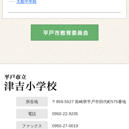
大島中学校
所在地
〒859-5527 長崎県平戸市田代町575番地
電話
0950-22-9235
ファックス
0950-27-0019