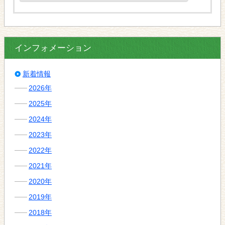
インフォメーション
新着情報
2026年
2025年
2024年
2023年
2022年
2021年
2020年
2019年
2018年