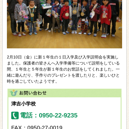
2月10日（金）に新１年生の１日入学及び入学説明会を実施し
ました。保護者の皆さんへ入学準備等について説明をしている
間、１年生と５年生が新１年生のお世話をしてくれました。一
緒に遊んだり、手作りのプレゼントを渡したりと、楽しいひと
時を過ごしていたようです。
津吉小学校
電話：0950-22-9235
FAX：0950-27-0019