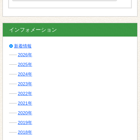
インフォメーション
新着情報
2026年
2025年
2024年
2023年
2022年
2021年
2020年
2019年
2018年