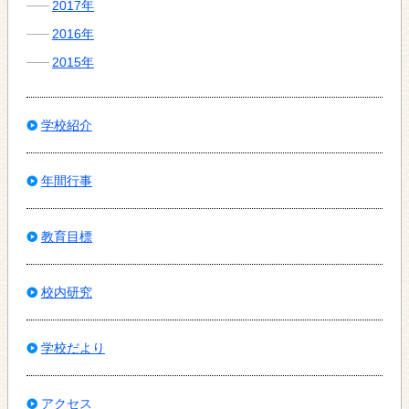
2017年
2016年
2015年
学校紹介
年間行事
教育目標
校内研究
学校だより
アクセス