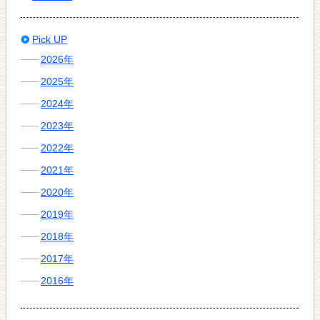
Pick UP
2026年
2025年
2024年
2023年
2022年
2021年
2020年
2019年
2018年
2017年
2016年