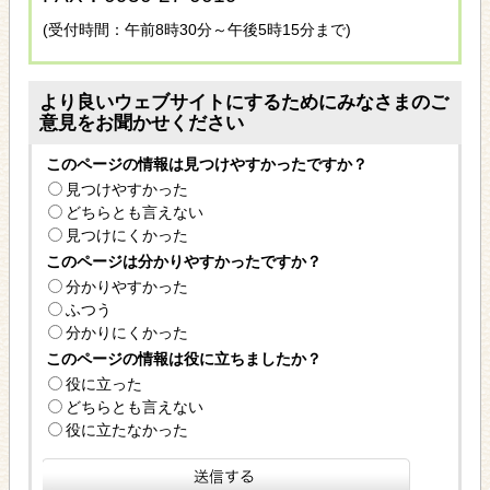
(受付時間：午前8時30分～午後5時15分まで)
より良いウェブサイトにするためにみなさまのご
意見をお聞かせください
このページの情報は見つけやすかったですか？
見つけやすかった
どちらとも言えない
見つけにくかった
このページは分かりやすかったですか？
分かりやすかった
ふつう
分かりにくかった
このページの情報は役に立ちましたか？
役に立った
どちらとも言えない
役に立たなかった