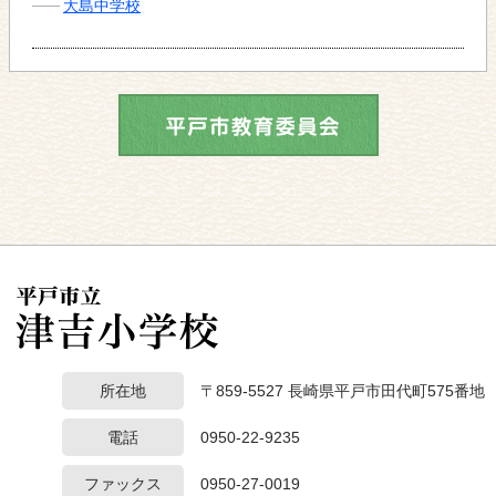
大島中学校
所在地
〒859-5527 長崎県平戸市田代町575番地
電話
0950-22-9235
ファックス
0950-27-0019