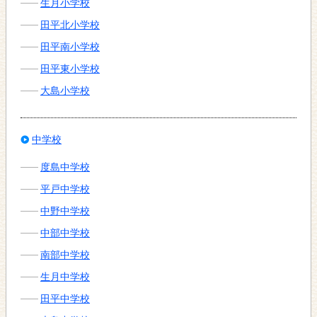
生月小学校
田平北小学校
田平南小学校
田平東小学校
大島小学校
中学校
度島中学校
平戸中学校
中野中学校
中部中学校
南部中学校
生月中学校
田平中学校