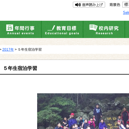
Sel
>
2017年
> ５年生宿泊学習
５年生宿泊学習