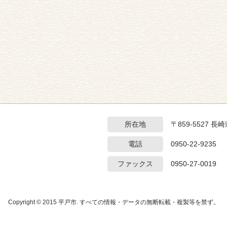
所在地
〒859-5527 
電話
0950-22-9235
ファックス
0950-27-0019
Copyright © 2015 平戸市. すべての情報・データの無断転載・複製等を禁ず。