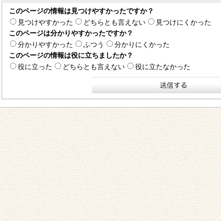
このページの情報は見つけやすかったですか？
見つけやすかった
どちらとも言えない
見つけにくかった
このページは分かりやすかったですか？
分かりやすかった
ふつう
分かりにくかった
このページの情報は役に立ちましたか？
役に立った
どちらとも言えない
役に立たなかった