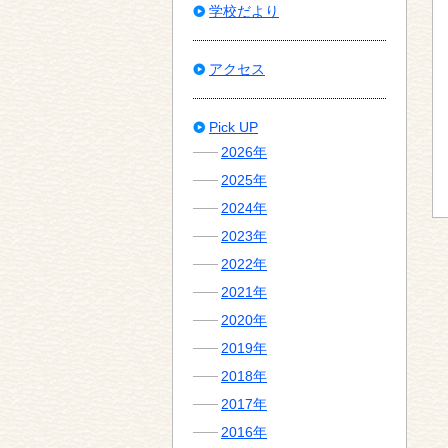
学校だより
アクセス
Pick UP
2026年
2025年
2024年
2023年
2022年
2021年
2020年
2019年
2018年
2017年
2016年