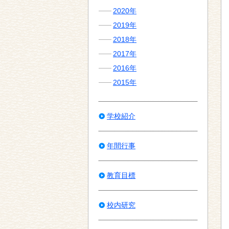
2020年
2019年
2018年
2017年
2016年
2015年
学校紹介
年間行事
教育目標
校内研究