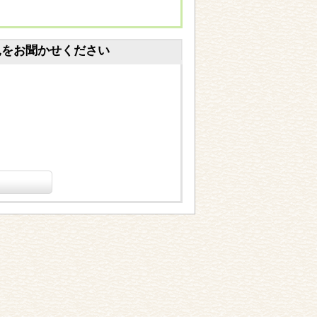
見をお聞かせください