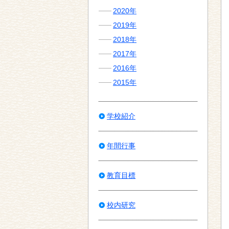
2020年
2019年
2018年
2017年
2016年
2015年
学校紹介
年間行事
教育目標
校内研究