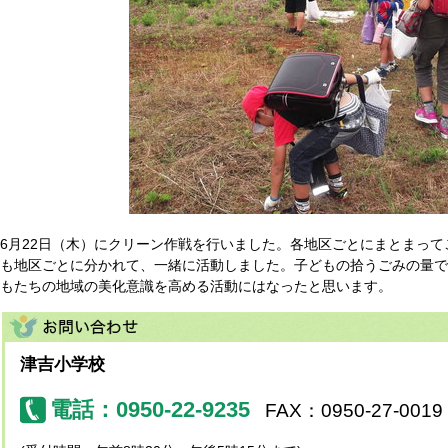
6月22日（木）にクリーン作戦を行いました。各地区ごとにまとまっ
も地区ごとに分かれて、一緒に活動しました。子どもの拾うごみの量で
もたちの地域の美化意識を高める活動にはなったと思います。
津吉小学校
電話：0950-22-9235
FAX：0950-27-0019