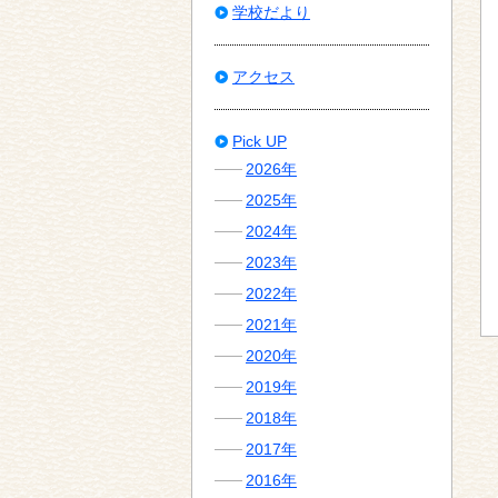
学校だより
アクセス
Pick UP
2026年
2025年
2024年
2023年
2022年
2021年
2020年
2019年
2018年
2017年
2016年