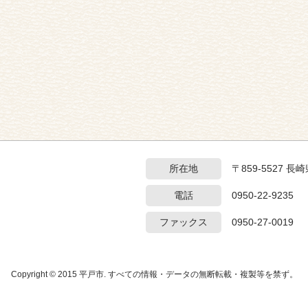
所在地
〒859-5527 
電話
0950-22-9235
ファックス
0950-27-0019
Copyright © 2015 平戸市. すべての情報・データの無断転載・複製等を禁ず。