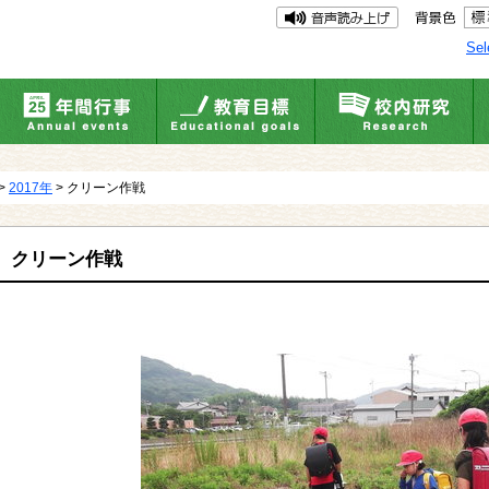
Sel
>
2017年
> クリーン作戦
クリーン作戦