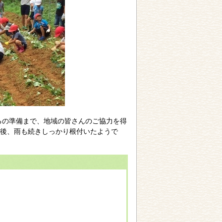
るの準備まで、地域の皆さんのご協力を得
の後、雨も続きしっかり根付いたようで