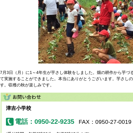
7月3日（月）に1～4年生が芋さし体験をしました。畑の耕作から芋づ
て実施することができました。本当にありがとうございます。芋さし
す。収穫の秋が楽しみです。
津吉小学校
電話：0950-22-9235
FAX：0950-27-0019