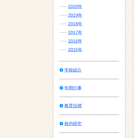
2020年
2019年
2018年
2017年
2016年
2015年
学校紹介
年間行事
教育目標
校内研究