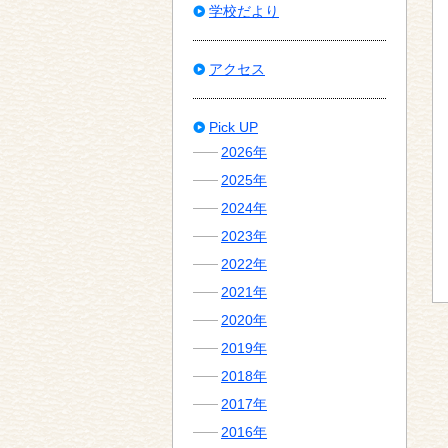
学校だより
アクセス
Pick UP
2026年
2025年
2024年
2023年
2022年
2021年
2020年
2019年
2018年
2017年
2016年