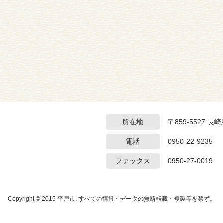
所在地
〒859-5527 
電話
0950-22-9235
ファックス
0950-27-0019
Copyright © 2015 平戸市. すべての情報・データの無断転載・複製等を禁ず。