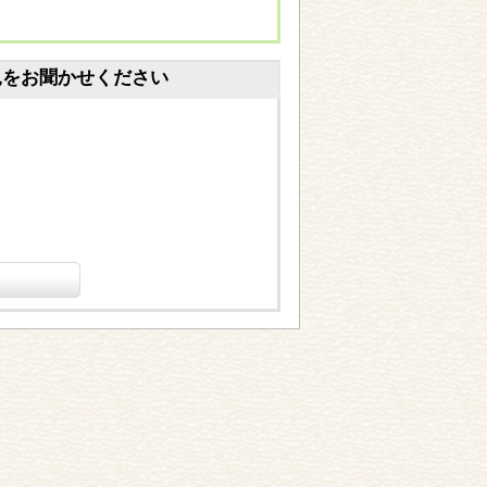
見をお聞かせください