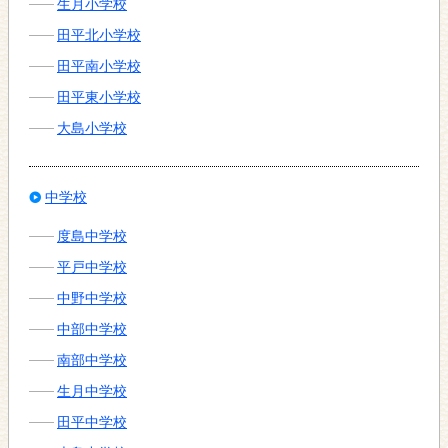
生月小学校
田平北小学校
田平南小学校
田平東小学校
大島小学校
中学校
度島中学校
平戸中学校
中野中学校
中部中学校
南部中学校
生月中学校
田平中学校