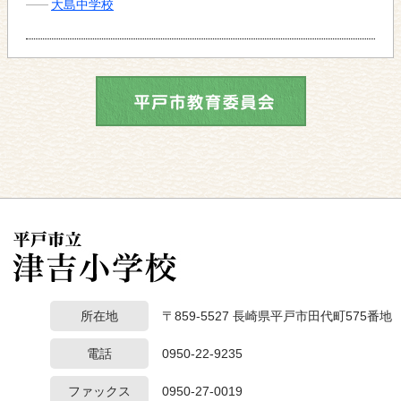
大島中学校
所在地
〒859-5527 長崎県平戸市田代町575番地
電話
0950-22-9235
ファックス
0950-27-0019