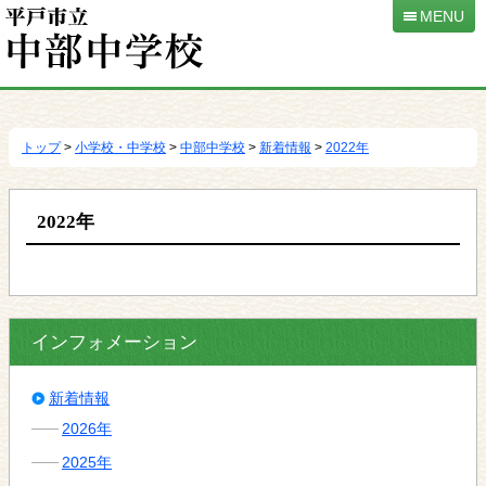
MENU
本
文
へ
トップ
>
小学校・中学校
>
中部中学校
>
新着情報
>
2022年
移
動
2022年
インフォメーション
新着情報
2026年
2025年