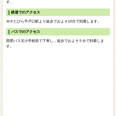
す。
鉄道でのアクセス
ＭＲたびら平戸口駅より徒歩でおよそ10分で到着します。
バスでのアクセス
西肥バス北小学校前で下車し，徒歩でおよそ５分で到着しま
す。