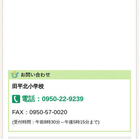
田平北小学校
電話：0950-22-9239
FAX：0950-57-0020
(受付時間：午前8時30分～午後5時15分まで)