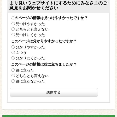
より良いウェブサイトにするためにみなさまのご
意見をお聞かせください
このページの情報は見つけやすかったですか？
見つけやすかった
どちらとも言えない
見つけにくかった
このページは分かりやすかったですか？
分かりやすかった
ふつう
分かりにくかった
このページの情報は役に立ちましたか？
役に立った
どちらとも言えない
役に立たなかった