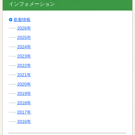
インフォメーション
新着情報
2026年
2025年
2024年
2023年
2022年
2021年
2020年
2019年
2018年
2017年
2016年