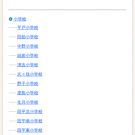
小学校
平戸小学校
田助小学校
中野小学校
紐差小学校
津吉小学校
志々伎小学校
野子小学校
度島小学校
生月小学校
田平北小学校
田平南小学校
田平東小学校