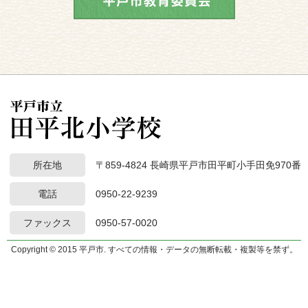
所在地
〒859-4824 長崎県平戸市田平町小手田免970番
電話
0950-22-9239
ファックス
0950-57-0020
Copyright © 2015 平戸市. すべての情報・データの無断転載・複製等を禁ず。