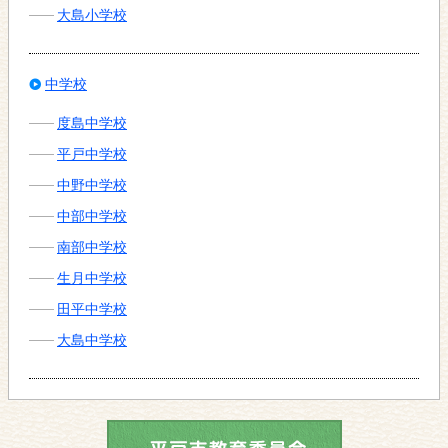
大島小学校
中学校
度島中学校
平戸中学校
中野中学校
中部中学校
南部中学校
生月中学校
田平中学校
大島中学校