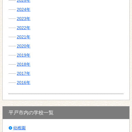
2025年
2024年
2023年
2022年
2021年
2020年
2019年
2018年
2017年
2016年
平戸市内の学校一覧
幼稚園