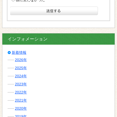
インフォメーション
新着情報
2026年
2025年
2024年
2023年
2022年
2021年
2020年
2019年