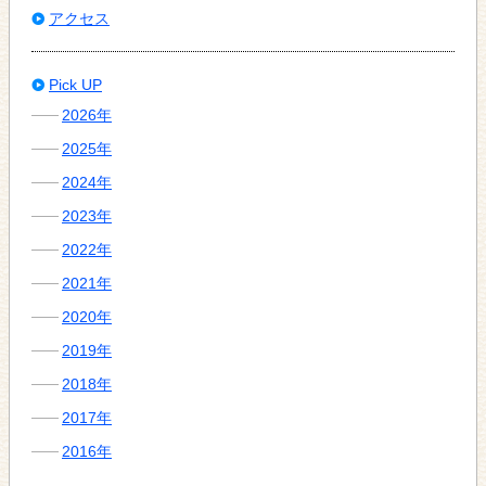
アクセス
Pick UP
2026年
2025年
2024年
2023年
2022年
2021年
2020年
2019年
2018年
2017年
2016年