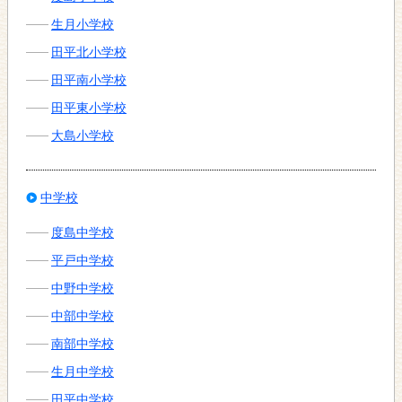
生月小学校
田平北小学校
田平南小学校
田平東小学校
大島小学校
中学校
度島中学校
平戸中学校
中野中学校
中部中学校
南部中学校
生月中学校
田平中学校