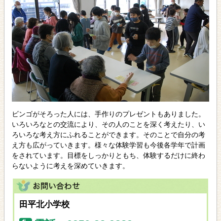
ビンゴがそろった人には、手作りのプレゼントもありました。
いろいろなとの交流により、その人のことを深く考えたり、い
ろいろな考え方にふれることができます。そのことで自分の考
え方も広がっていきます。様々な体験学習も今後各学年で計画
をされています。目標をしっかりともち、体験するだけに終わ
らないように考えを深めていきます。
田平北小学校