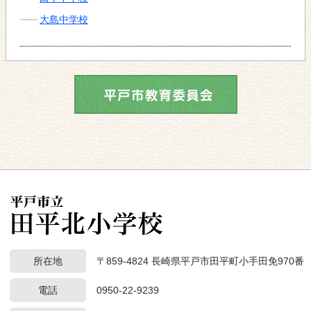
大島中学校
所在地
〒859-4824 長崎県平戸市田平町小手田免970番
電話
0950-22-9239