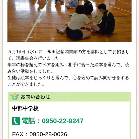
５月14日（水）に、永田記念図書館の方を講師としてお招きし
て、読書集会を行いました。
学年の枠を超えてペアを組み、相手に合った絵本を選んで、読
み合い活動をしました。
生徒は絵本をじっくりと選んで、心を込めて読み聞かせをする
ことができました。
中部中学校
電話：0950-22-9247
FAX：0950-28-0026