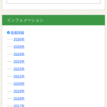
インフォメーション
新着情報
2026年
2025年
2024年
2023年
2022年
2021年
2020年
2019年
2018年
2017年