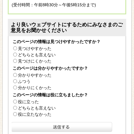
(受付時間：午前8時30分～午後5時15分まで)
より良いウェブサイトにするためにみなさまのご
意見をお聞かせください
このページの情報は見つけやすかったですか？
見つけやすかった
どちらとも言えない
見つけにくかった
このページは分かりやすかったですか？
分かりやすかった
ふつう
分かりにくかった
このページの情報は役に立ちましたか？
役に立った
どちらとも言えない
役に立たなかった