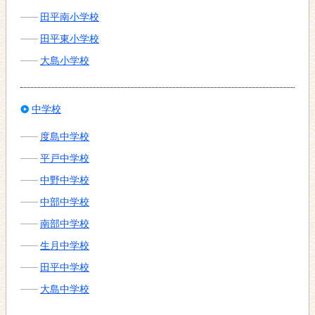
田平南小学校
田平東小学校
大島小学校
中学校
度島中学校
平戸中学校
中野中学校
中部中学校
南部中学校
生月中学校
田平中学校
大島中学校