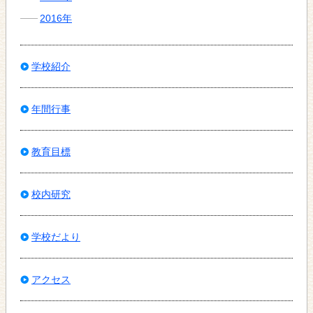
2016年
学校紹介
年間行事
教育目標
校内研究
学校だより
アクセス