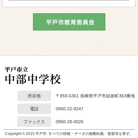
所在地
〒859-5361 長崎県平戸市紐差町363番地
電話
0950-22-9247
ファックス
0950-28-0026
Copyright © 2015 平戸市. すべての情報・データの無断転載・複製等を禁ず。