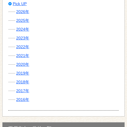
Pick UP
2026年
2025年
2024年
2023年
2022年
2021年
2020年
2019年
2018年
2017年
2016年