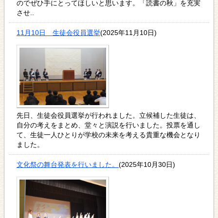
のでぜひ手にとってほしいと思います。「読書の秋」を充実
させ..
11月10日 生徒会役員選挙
(2025年11月10日)
先日、生徒会役員選挙が行われました。立候補した生徒は、
自分の考えをまとめ、堂々と演説を行いました。投票を通し
て、生徒一人ひとりが学校の未来を考える貴重な機会となり
ました。
文化祭の舞台発表を行いました。
(2025年10月30日)