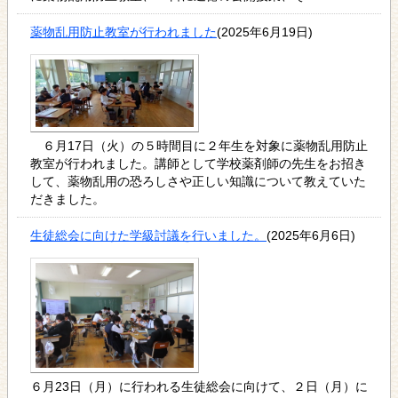
薬物乱用防止教室が行われました
(2025年6月19日)
６月17日（火）の５時間目に２年生を対象に薬物乱用防止
教室が行われました。講師として学校薬剤師の先生をお招き
して、薬物乱用の恐ろしさや正しい知識について教えていた
だきました。
生徒総会に向けた学級討議を行いました。
(2025年6月6日)
６月23日（月）に行われる生徒総会に向けて、２日（月）に