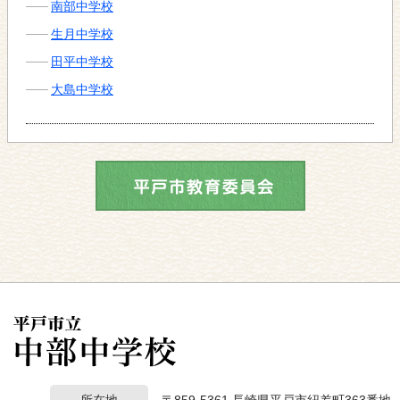
南部中学校
生月中学校
田平中学校
大島中学校