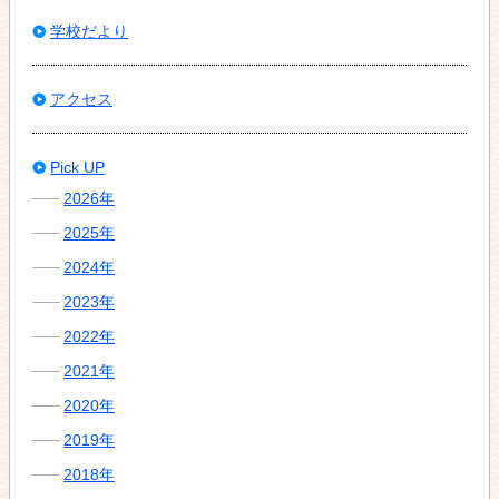
学校だより
アクセス
Pick UP
2026年
2025年
2024年
2023年
2022年
2021年
2020年
2019年
2018年