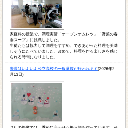
家庭科の授業で、調理実習「オープンオムレツ」「野菜の春
雨スープ」に挑戦しました。
生徒たちは協力して調理をすすめ、できあがった料理を美味
しそうにたべていました。改めて、料理を作る楽しさを感じ
られる時間になりました。
来週はいよいよ公立高校の一般選抜が行われます
(2026年2
月13日)
２組の授業では、季節に合わせた掲示物を作っています。そ