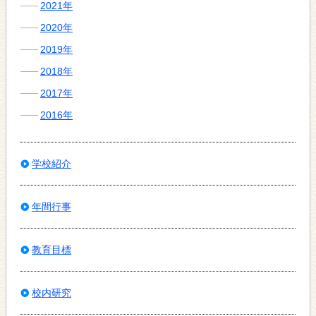
2021年
2020年
2019年
2018年
2017年
2016年
学校紹介
年間行事
教育目標
校内研究