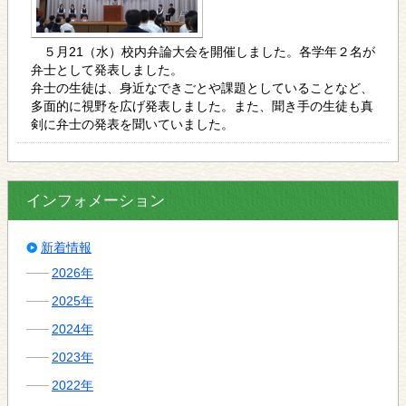
５月21（水）校内弁論大会を開催しました。各学年２名が
弁士として発表しました。
弁士の生徒は、身近なできごとや課題としていることなど、
多面的に視野を広げ発表しました。また、聞き手の生徒も真
剣に弁士の発表を聞いていました。
インフォメーション
新着情報
2026年
2025年
2024年
2023年
2022年