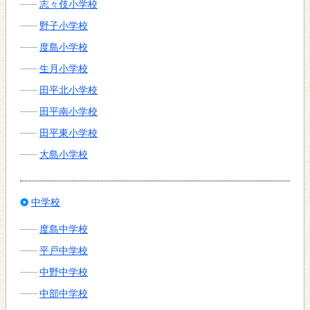
志々伎小学校
野子小学校
度島小学校
生月小学校
田平北小学校
田平南小学校
田平東小学校
大島小学校
中学校
度島中学校
平戸中学校
中野中学校
中部中学校