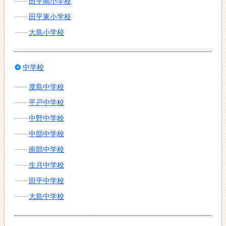
田平南小学校
田平東小学校
大島小学校
中学校
度島中学校
平戸中学校
中野中学校
中部中学校
南部中学校
生月中学校
田平中学校
大島中学校