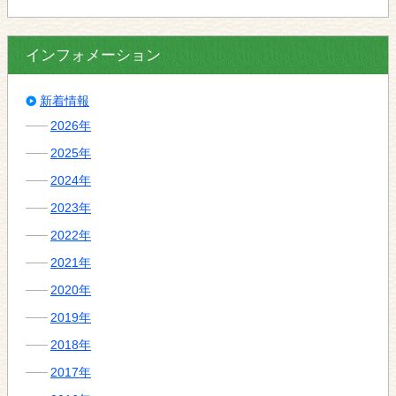
インフォメーション
新着情報
2026年
2025年
2024年
2023年
2022年
2021年
2020年
2019年
2018年
2017年