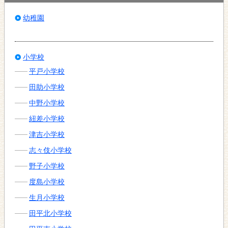
幼稚園
小学校
平戸小学校
田助小学校
中野小学校
紐差小学校
津吉小学校
志々伎小学校
野子小学校
度島小学校
生月小学校
田平北小学校