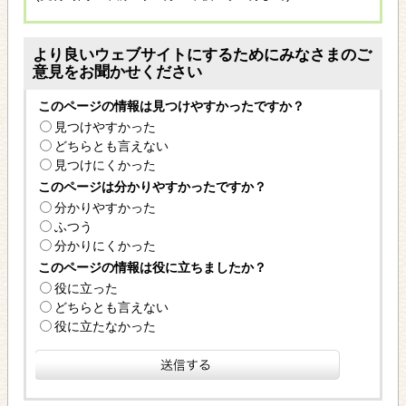
より良いウェブサイトにするためにみなさまのご
意見をお聞かせください
このページの情報は見つけやすかったですか？
見つけやすかった
どちらとも言えない
見つけにくかった
このページは分かりやすかったですか？
分かりやすかった
ふつう
分かりにくかった
このページの情報は役に立ちましたか？
役に立った
どちらとも言えない
役に立たなかった