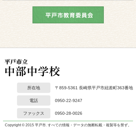
所在地
〒859-5361 長崎県平戸市紐差町363番地
電話
0950-22-9247
ファックス
0950-28-0026
Copyright © 2015 平戸市. すべての情報・データの無断転載・複製等を禁ず。