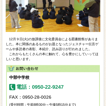
12月９日(火)の放課後に文化委員会による図書館祭がありま
した。本に関係のあるものがお題となったジェスチャー伝言ゲ
ームや多読者の表彰、本紹介、読み語りが行われました。
これからもたくさんの本に触れて、心を豊かにしていってほ
しいと思います。
中部中学校
電話：0950-22-9247
FAX：0950-28-0026
(受付時間：午前8時30分～午後5時15分まで)