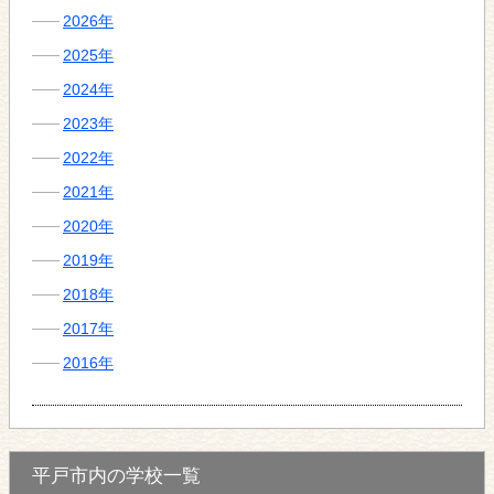
2026年
2025年
2024年
2023年
2022年
2021年
2020年
2019年
2018年
2017年
2016年
平戸市内の学校一覧