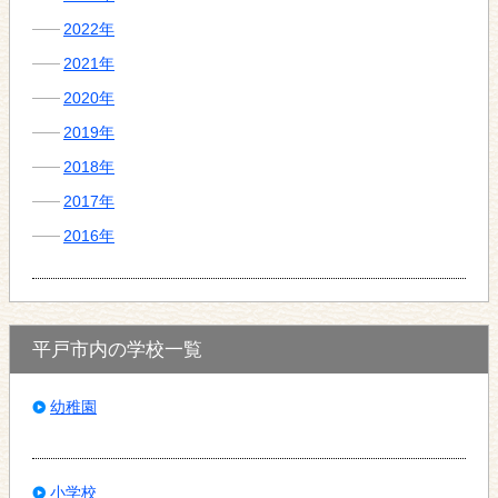
2022年
2021年
2020年
2019年
2018年
2017年
2016年
平戸市内の学校一覧
幼稚園
小学校