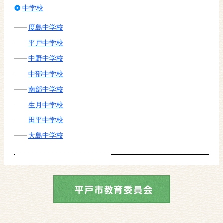
中学校
度島中学校
平戸中学校
中野中学校
中部中学校
南部中学校
生月中学校
田平中学校
大島中学校