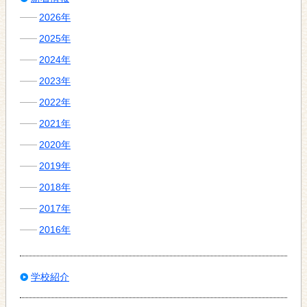
2026年
2025年
2024年
2023年
2022年
2021年
2020年
2019年
2018年
2017年
2016年
学校紹介