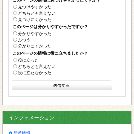
見つけやすかった
どちらとも言えない
見つけにくかった
このページは分かりやすかったですか？
分かりやすかった
ふつう
分かりにくかった
このページの情報は役に立ちましたか？
役に立った
どちらとも言えない
役に立たなかった
インフォメーション
新着情報