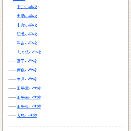
平戸小学校
田助小学校
中野小学校
紐差小学校
津吉小学校
志々伎小学校
野子小学校
度島小学校
生月小学校
田平北小学校
田平南小学校
田平東小学校
大島小学校