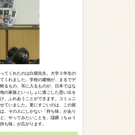
ってくれたのは白畑先生。大学２年生の
てくれました。学校の建物が、まるでデ
映るもの、耳に入るものが、日本ではな
地の家族といっしょに過ごした思い出を
け、ふれあうことができます。コミュニ
せていました。更にすごいのは、この留
は、その人にしかない「持ち味」があり
と、やってみたいことを、躊躇（ちゅう
持ち味」が広がります。