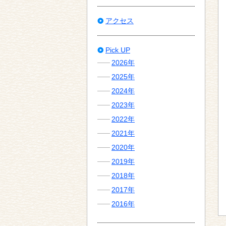
アクセス
Pick UP
2026年
2025年
2024年
2023年
2022年
2021年
2020年
2019年
2018年
2017年
2016年