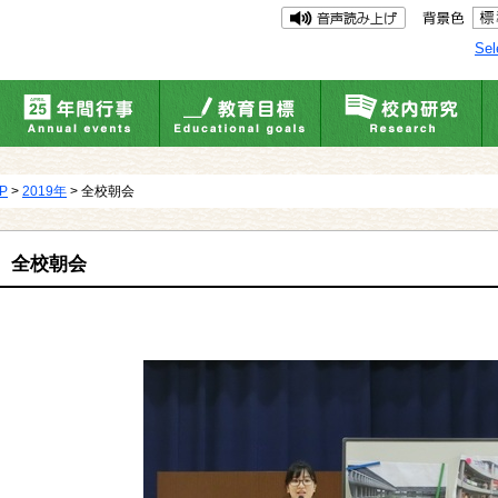
Sel
UP
>
2019年
> 全校朝会
全校朝会