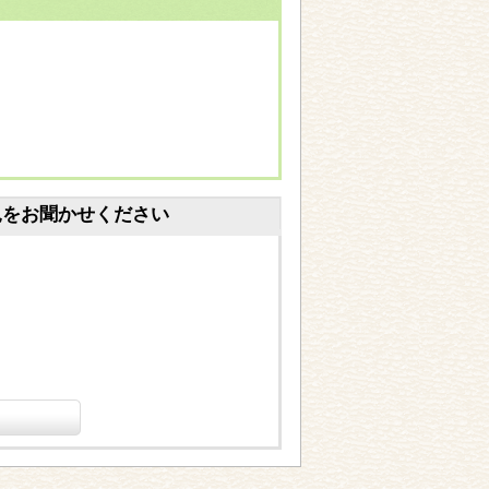
見をお聞かせください