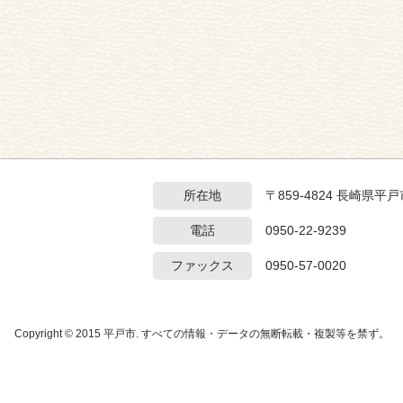
所在地
〒859-4824 長崎県
電話
0950-22-9239
ファックス
0950-57-0020
Copyright © 2015 平戸市. すべての情報・データの無断転載・複製等を禁ず。