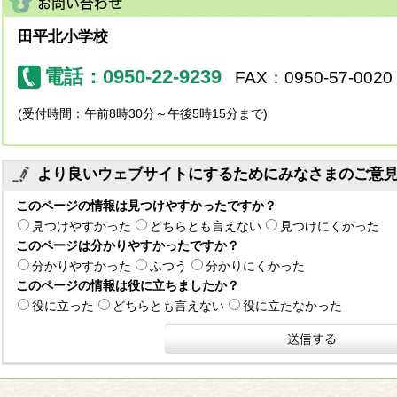
田平北小学校
電話：0950-22-9239
FAX：0950-57-0020
(受付時間：午前8時30分～午後5時15分まで)
より良いウェブサイトにするためにみなさまのご意
このページの情報は見つけやすかったですか？
見つけやすかった
どちらとも言えない
見つけにくかった
このページは分かりやすかったですか？
分かりやすかった
ふつう
分かりにくかった
このページの情報は役に立ちましたか？
役に立った
どちらとも言えない
役に立たなかった