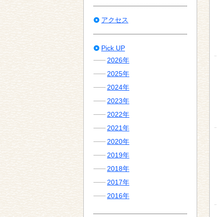
アクセス
Pick UP
2026年
2025年
2024年
2023年
2022年
2021年
2020年
2019年
2018年
2017年
2016年