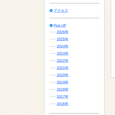
アクセス
Pick UP
2026年
2025年
2024年
2023年
2022年
2021年
2020年
2019年
2018年
2017年
2016年