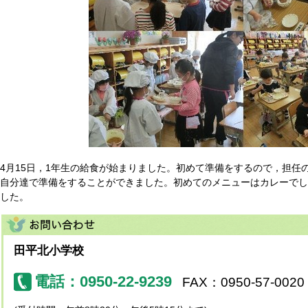
4月15日，1年生の給食が始まりました。初めて準備をするので，担任
自分達で準備をすることができました。初めてのメニューはカレーでし
した。
田平北小学校
電話：0950-22-9239
FAX：0950-57-0020