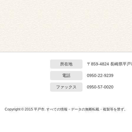
所在地
〒859-4824 長崎県
電話
0950-22-9239
ファックス
0950-57-0020
Copyright © 2015 平戸市. すべての情報・データの無断転載・複製等を禁ず。