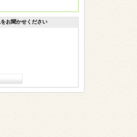
見をお聞かせください