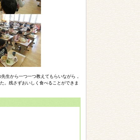
の先生から一つ一つ教えてもらいながら，
た。残さずおいしく食べることができま