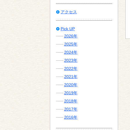
アクセス
Pick UP
2026年
2025年
2024年
2023年
2022年
2021年
2020年
2019年
2018年
2017年
2016年