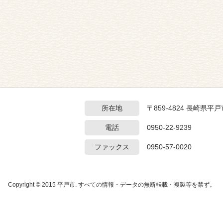
所在地
〒859-4824 長崎県
電話
0950-22-9239
ファックス
0950-57-0020
Copyright © 2015 平戸市. すべての情報・データの無断転載・複製等を禁ず。