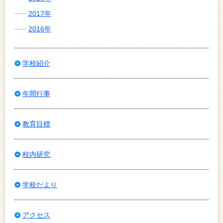
2017年
2016年
学校紹介
年間行事
教育目標
校内研究
学校だより
アクセス