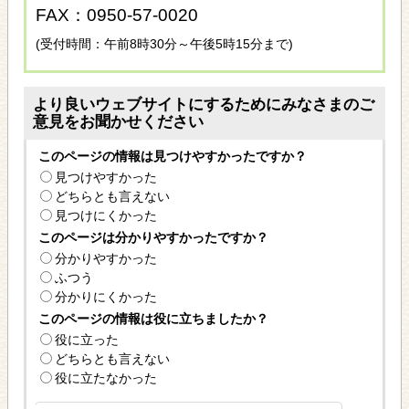
FAX：0950-57-0020
(受付時間：午前8時30分～午後5時15分まで)
より良いウェブサイトにするためにみなさまのご
意見をお聞かせください
このページの情報は見つけやすかったですか？
見つけやすかった
どちらとも言えない
見つけにくかった
このページは分かりやすかったですか？
分かりやすかった
ふつう
分かりにくかった
このページの情報は役に立ちましたか？
役に立った
どちらとも言えない
役に立たなかった