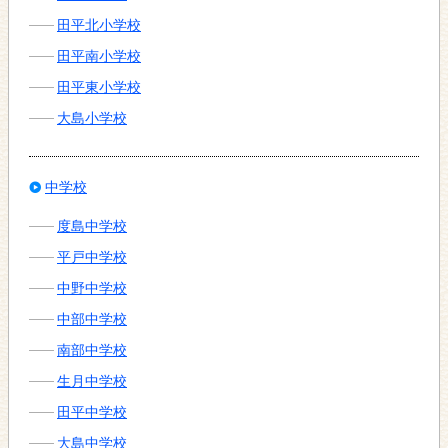
田平北小学校
田平南小学校
田平東小学校
大島小学校
中学校
度島中学校
平戸中学校
中野中学校
中部中学校
南部中学校
生月中学校
田平中学校
大島中学校