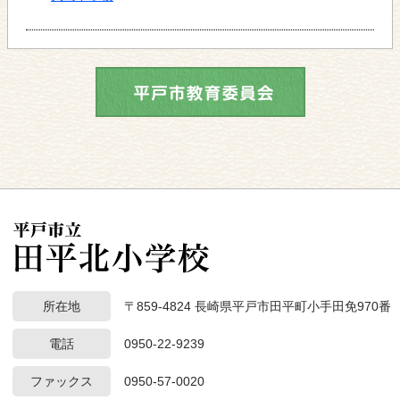
所在地
〒859-4824 長崎県平戸市田平町小手田免970番
電話
0950-22-9239
ファックス
0950-57-0020