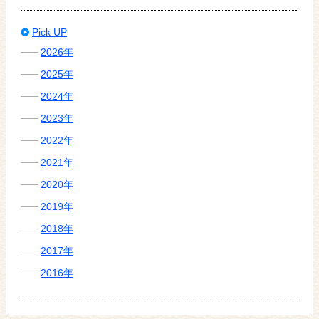
Pick UP
2026年
2025年
2024年
2023年
2022年
2021年
2020年
2019年
2018年
2017年
2016年