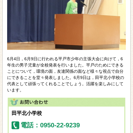
6月4日，6月9日に行われる平戸市少年の主張大会に向けて，6
年生の男子児童が全校発表を行いました。平戸のためにできる
ことについて，環境の面，友達関係の面など様々な視点で自分
にできることを堂々発表しました。6月9日は，田平北小学校の
代表として頑張ってくれることでしょう。活躍を楽しみにして
います。
田平北小学校
電話：0950-22-9239