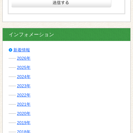
インフォメーション
新着情報
2026年
2025年
2024年
2023年
2022年
2021年
2020年
2019年
2018年