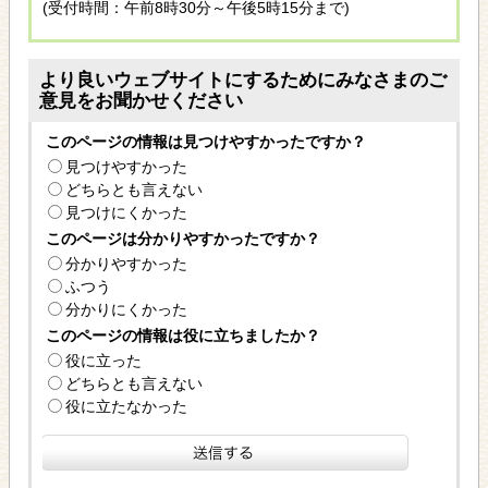
(受付時間：午前8時30分～午後5時15分まで)
より良いウェブサイトにするためにみなさまのご
意見をお聞かせください
このページの情報は見つけやすかったですか？
見つけやすかった
どちらとも言えない
見つけにくかった
このページは分かりやすかったですか？
分かりやすかった
ふつう
分かりにくかった
このページの情報は役に立ちましたか？
役に立った
どちらとも言えない
役に立たなかった