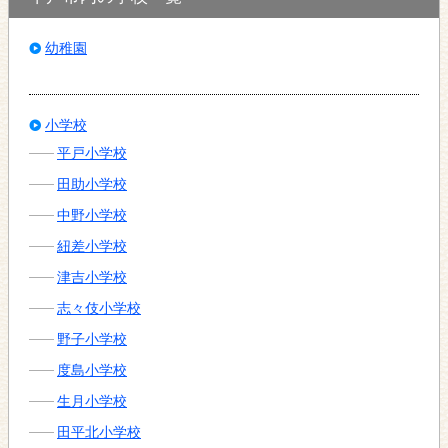
幼稚園
小学校
平戸小学校
田助小学校
中野小学校
紐差小学校
津吉小学校
志々伎小学校
野子小学校
度島小学校
生月小学校
田平北小学校