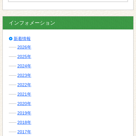
インフォメーション
新着情報
2026年
2025年
2024年
2023年
2022年
2021年
2020年
2019年
2018年
2017年