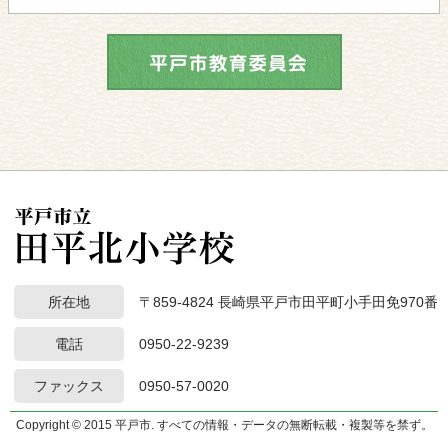
所在地
〒859-4824 長崎県平戸市田平町小手田免970番
電話
0950-22-9239
ファックス
0950-57-0020
Copyright © 2015 平戸市. すべての情報・データの無断転載・複製等を禁ず。