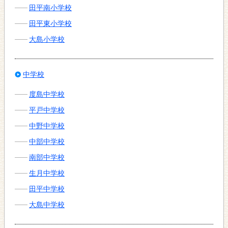
田平南小学校
田平東小学校
大島小学校
中学校
度島中学校
平戸中学校
中野中学校
中部中学校
南部中学校
生月中学校
田平中学校
大島中学校