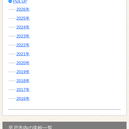
Pick UP
2026年
2025年
2024年
2023年
2022年
2021年
2020年
2019年
2018年
2017年
2016年
平戸市内の学校一覧