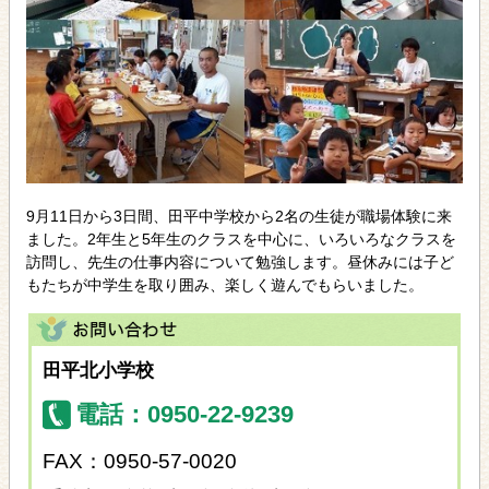
9月11日から3日間、田平中学校から2名の生徒が職場体験に来
ました。2年生と5年生のクラスを中心に、いろいろなクラスを
訪問し、先生の仕事内容について勉強します。昼休みには子ど
もたちが中学生を取り囲み、楽しく遊んでもらいました。
田平北小学校
電話：0950-22-9239
FAX：0950-57-0020