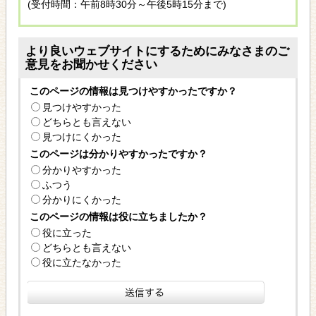
(受付時間：午前8時30分～午後5時15分まで)
より良いウェブサイトにするためにみなさまのご
意見をお聞かせください
このページの情報は見つけやすかったですか？
見つけやすかった
どちらとも言えない
見つけにくかった
このページは分かりやすかったですか？
分かりやすかった
ふつう
分かりにくかった
このページの情報は役に立ちましたか？
役に立った
どちらとも言えない
役に立たなかった