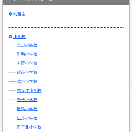
幼稚園
小学校
平戸小学校
田助小学校
中野小学校
紐差小学校
津吉小学校
志々伎小学校
野子小学校
度島小学校
生月小学校
田平北小学校