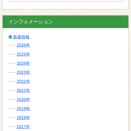
インフォメーション
新着情報
2026年
2025年
2024年
2023年
2022年
2021年
2020年
2019年
2018年
2017年