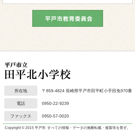
所在地
〒859-4824 長崎県平戸市田平町小手田免970番
電話
0950-22-9239
ファックス
0950-57-0020
Copyright © 2015 平戸市. すべての情報・データの無断転載・複製等を禁ず。