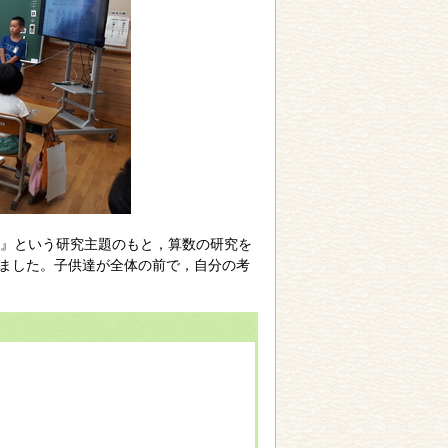
』という研究主題のもと，算数の研究を
いました。子供達が全体の前で，自分の考