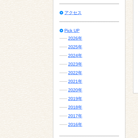
アクセス
Pick UP
2026年
2025年
2024年
2023年
2022年
2021年
2020年
2019年
2018年
2017年
2016年