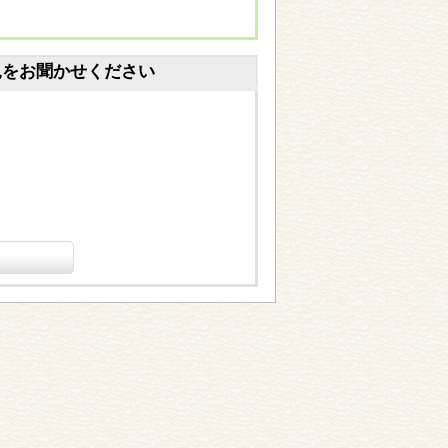
見をお聞かせください