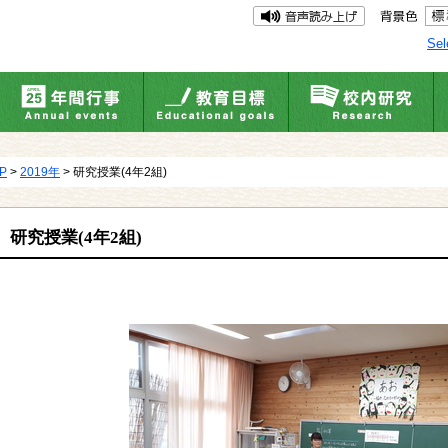
Sel
UP
>
2019年
> 研究授業(4年2組)
研究授業(4年2組)