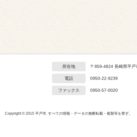
所在地
〒859-4824 長崎県
電話
0950-22-9239
ファックス
0950-57-0020
Copyright © 2015 平戸市. すべての情報・データの無断転載・複製等を禁ず。