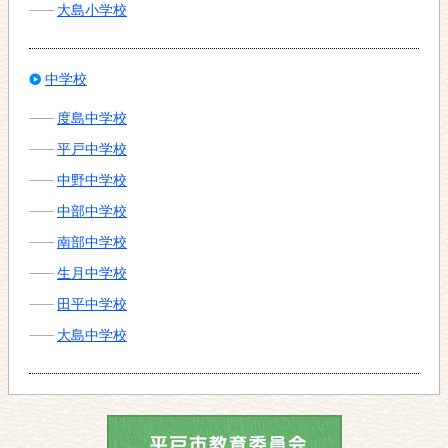
大島小学校
中学校
度島中学校
平戸中学校
中野中学校
中部中学校
南部中学校
生月中学校
田平中学校
大島中学校