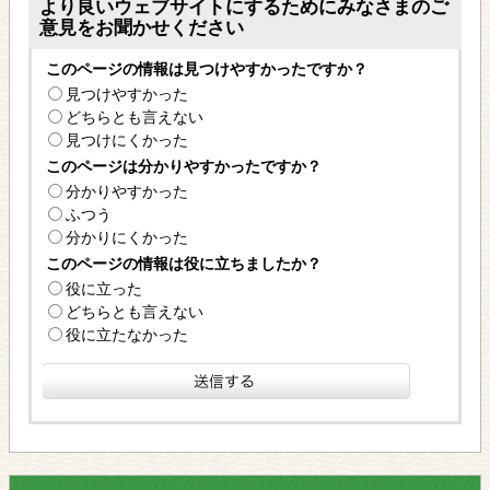
より良いウェブサイトにするためにみなさまのご
意見をお聞かせください
このページの情報は見つけやすかったですか？
見つけやすかった
どちらとも言えない
見つけにくかった
このページは分かりやすかったですか？
分かりやすかった
ふつう
分かりにくかった
このページの情報は役に立ちましたか？
役に立った
どちらとも言えない
役に立たなかった