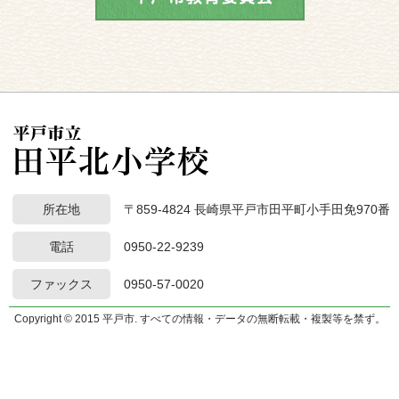
所在地
〒859-4824 長崎県平戸市田平町小手田免970番
電話
0950-22-9239
ファックス
0950-57-0020
Copyright © 2015 平戸市. すべての情報・データの無断転載・複製等を禁ず。