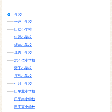
小学校
平戸小学校
田助小学校
中野小学校
紐差小学校
津吉小学校
志々伎小学校
野子小学校
度島小学校
生月小学校
田平北小学校
田平南小学校
田平東小学校