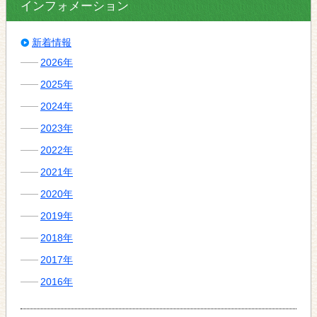
インフォメーション
新着情報
2026年
2025年
2024年
2023年
2022年
2021年
2020年
2019年
2018年
2017年
2016年