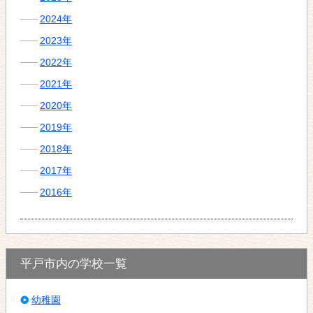
2024年
2023年
2022年
2021年
2020年
2019年
2018年
2017年
2016年
平戸市内の学校一覧
幼稚園