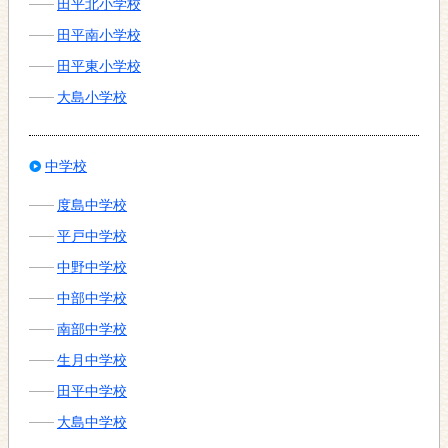
田平北小学校
田平南小学校
田平東小学校
大島小学校
中学校
度島中学校
平戸中学校
中野中学校
中部中学校
南部中学校
生月中学校
田平中学校
大島中学校