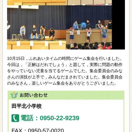
10月15日，ふれあいタイムの時間にゲーム集会を行いました。
今回は，「正解はだれでしょう」と題して，実際に問題の動作
をやっていない児童を当てるゲームでした。集会委員会のみな
さんの演技が上手で，みんなだまされていました。集会委員会
のみなさん，楽しいゲーム集会をありがとうございました。
田平北小学校
電話：0950-22-9239
FAX：0950-57-0020