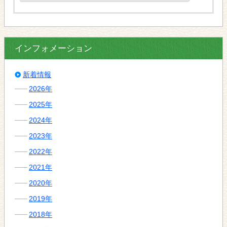
インフォメーション
新着情報
2026年
2025年
2024年
2023年
2022年
2021年
2020年
2019年
2018年