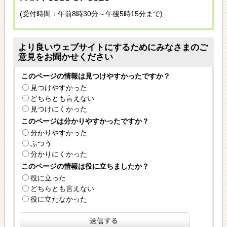
(受付時間：午前8時30分～午後5時15分まで)
より良いウェブサイトにするためにみなさまのご
意見をお聞かせください
このページの情報は見つけやすかったですか？
見つけやすかった
どちらとも言えない
見つけにくかった
このページは分かりやすかったですか？
分かりやすかった
ふつう
分かりにくかった
このページの情報は役に立ちましたか？
役に立った
どちらとも言えない
役に立たなかった