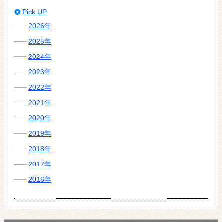
Pick UP
2026年
2025年
2024年
2023年
2022年
2021年
2020年
2019年
2018年
2017年
2016年