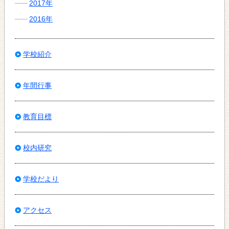
2017年
2016年
学校紹介
年間行事
教育目標
校内研究
学校だより
アクセス