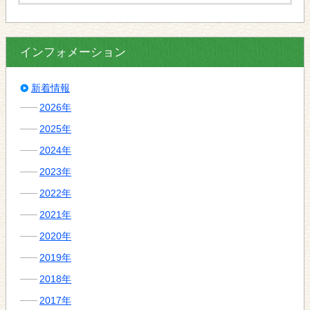
インフォメーション
新着情報
2026年
2025年
2024年
2023年
2022年
2021年
2020年
2019年
2018年
2017年