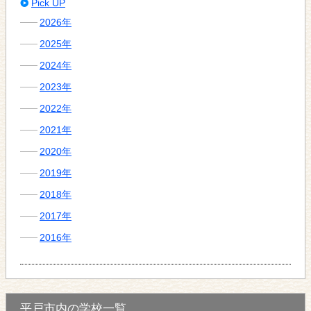
Pick UP
2026年
2025年
2024年
2023年
2022年
2021年
2020年
2019年
2018年
2017年
2016年
平戸市内の学校一覧