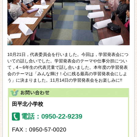
10月21日，代表委員会を行いました。今回は，学習発表会につ
いての話し合いでした。学習発表会のテーマや仕事分担につい
て，4～6年生の代表児童で話し合いました。本年度の学習発表
会のテーマは「みんな輝け！心に残る最高の学習発表会にしよ
う」に決まりました。11月14日の学習発表会をお楽しみに!!
田平北小学校
電話：0950-22-9239
FAX：0950-57-0020