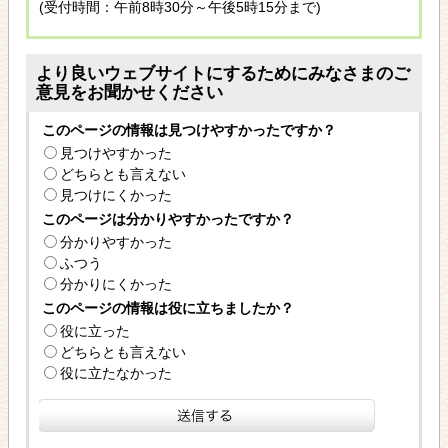
(受付時間：午前8時30分～午後5時15分まで)
より良いウェブサイトにするためにみなさまのご
意見をお聞かせください
このページの情報は見つけやすかったですか？
見つけやすかった
どちらとも言えない
見つけにくかった
このページは分かりやすかったですか？
分かりやすかった
ふつう
分かりにくかった
このページの情報は役に立ちましたか？
役に立った
どちらとも言えない
役に立たなかった