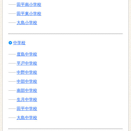
田平南小学校
田平東小学校
大島小学校
中学校
度島中学校
平戸中学校
中野中学校
中部中学校
南部中学校
生月中学校
田平中学校
大島中学校