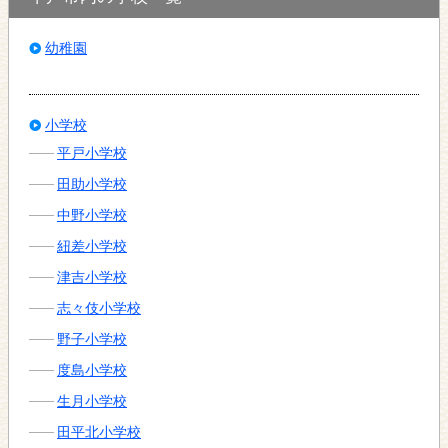
幼稚園
小学校
平戸小学校
田助小学校
中野小学校
紐差小学校
津吉小学校
志々伎小学校
野子小学校
度島小学校
生月小学校
田平北小学校