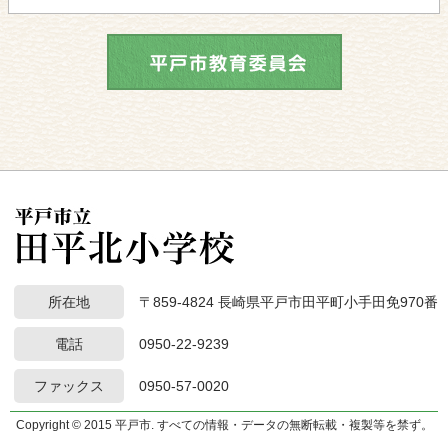
所在地
〒859-4824 長崎県平戸市田平町小手田免970番
電話
0950-22-9239
ファックス
0950-57-0020
Copyright © 2015 平戸市. すべての情報・データの無断転載・複製等を禁ず。