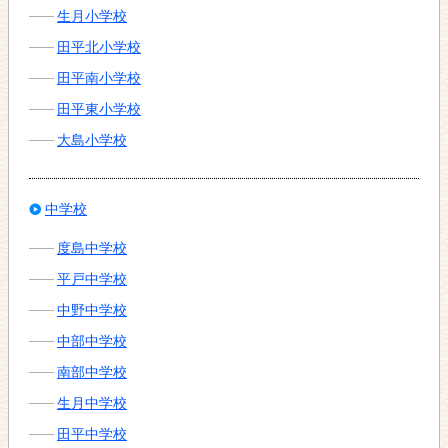
生月小学校
田平北小学校
田平南小学校
田平東小学校
大島小学校
中学校
度島中学校
平戸中学校
中野中学校
中部中学校
南部中学校
生月中学校
田平中学校