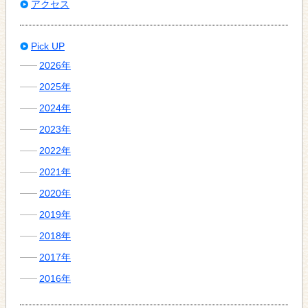
アクセス
Pick UP
2026年
2025年
2024年
2023年
2022年
2021年
2020年
2019年
2018年
2017年
2016年