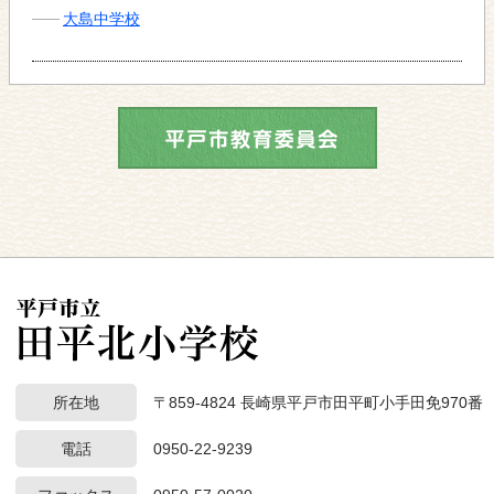
大島中学校
所在地
〒859-4824 長崎県平戸市田平町小手田免970番
電話
0950-22-9239