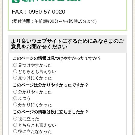
FAX：0950-57-0020
(受付時間：午前8時30分～午後5時15分まで)
より良いウェブサイトにするためにみなさまのご
意見をお聞かせください
このページの情報は見つけやすかったですか？
見つけやすかった
どちらとも言えない
見つけにくかった
このページは分かりやすかったですか？
分かりやすかった
ふつう
分かりにくかった
このページの情報は役に立ちましたか？
役に立った
どちらとも言えない
役に立たなかった