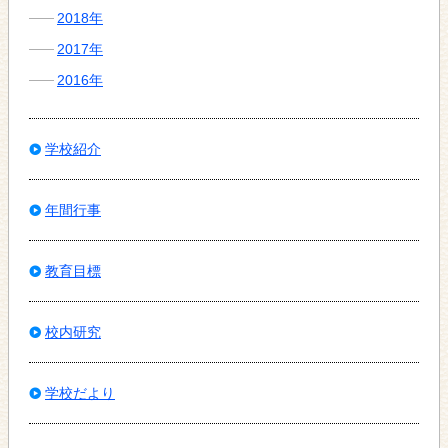
2018年
2017年
2016年
学校紹介
年間行事
教育目標
校内研究
学校だより