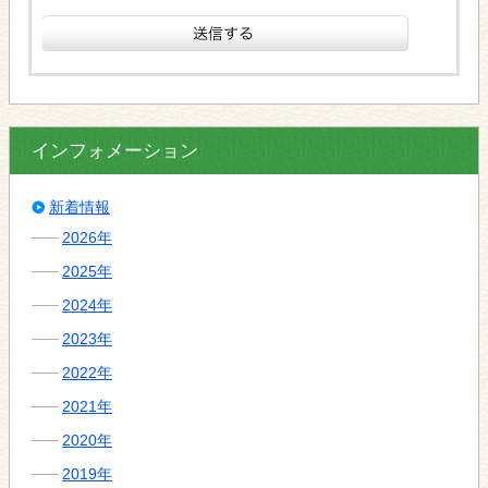
インフォメーション
新着情報
2026年
2025年
2024年
2023年
2022年
2021年
2020年
2019年