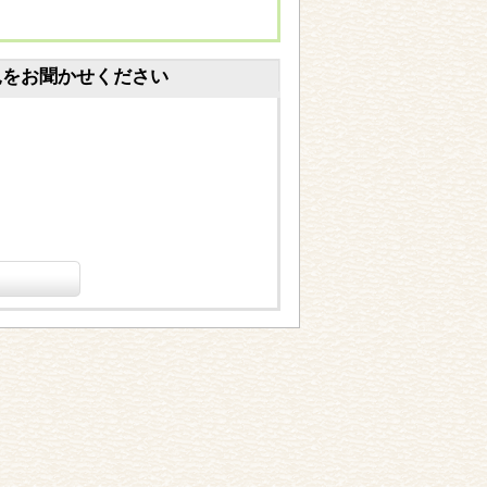
見をお聞かせください