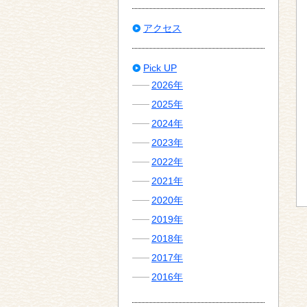
アクセス
Pick UP
2026年
2025年
2024年
2023年
2022年
2021年
2020年
2019年
2018年
2017年
2016年