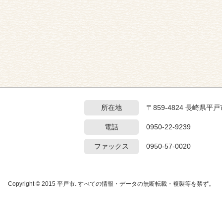
所在地
〒859-4824 長崎県
電話
0950-22-9239
ファックス
0950-57-0020
Copyright © 2015 平戸市. すべての情報・データの無断転載・複製等を禁ず。