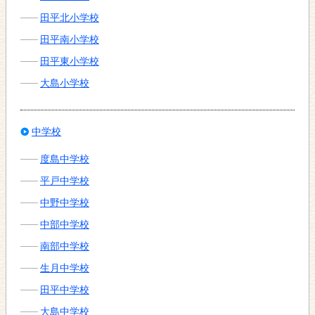
田平北小学校
田平南小学校
田平東小学校
大島小学校
中学校
度島中学校
平戸中学校
中野中学校
中部中学校
南部中学校
生月中学校
田平中学校
大島中学校