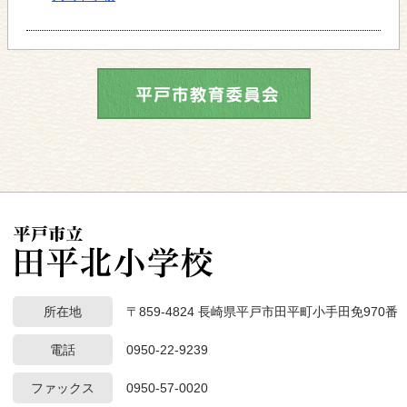
所在地
〒859-4824 長崎県平戸市田平町小手田免970番
電話
0950-22-9239
ファックス
0950-57-0020