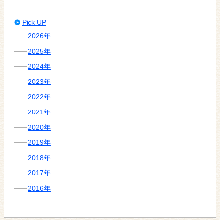
Pick UP
2026年
2025年
2024年
2023年
2022年
2021年
2020年
2019年
2018年
2017年
2016年