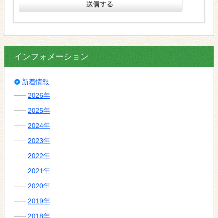
インフォメーション
新着情報
2026年
2025年
2024年
2023年
2022年
2021年
2020年
2019年
2018年