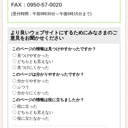
FAX：0950-57-0020
(受付時間：午前8時30分～午後5時15分まで)
より良いウェブサイトにするためにみなさまのご
意見をお聞かせください
このページの情報は見つけやすかったですか？
見つけやすかった
どちらとも言えない
見つけにくかった
このページは分かりやすかったですか？
分かりやすかった
ふつう
分かりにくかった
このページの情報は役に立ちましたか？
役に立った
どちらとも言えない
役に立たなかった