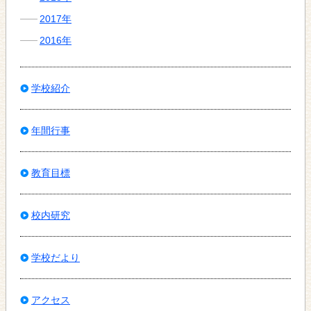
2017年
2016年
学校紹介
年間行事
教育目標
校内研究
学校だより
アクセス