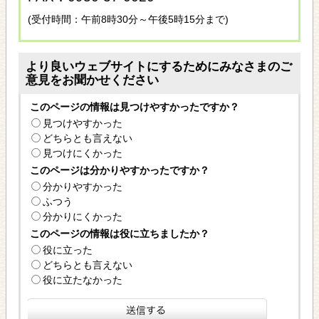
(受付時間：午前8時30分～午後5時15分まで)
より良いウェブサイトにするためにみなさまのご
意見をお聞かせください
このページの情報は見つけやすかったですか？
見つけやすかった
どちらとも言えない
見つけにくかった
このページは分かりやすかったですか？
分かりやすかった
ふつう
分かりにくかった
このページの情報は役に立ちましたか？
役に立った
どちらとも言えない
役に立たなかった