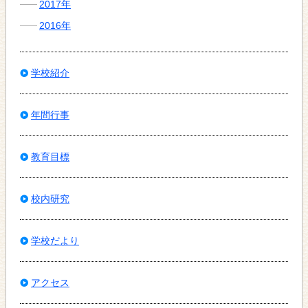
2017年
2016年
学校紹介
年間行事
教育目標
校内研究
学校だより
アクセス