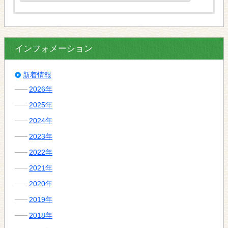
インフォメーション
新着情報
2026年
2025年
2024年
2023年
2022年
2021年
2020年
2019年
2018年