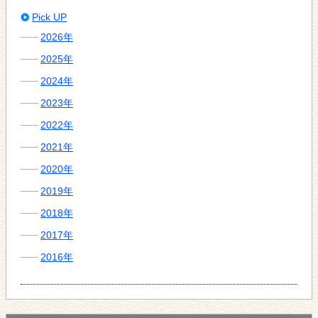
Pick UP
2026年
2025年
2024年
2023年
2022年
2021年
2020年
2019年
2018年
2017年
2016年