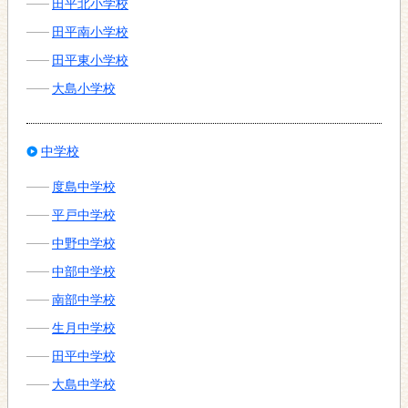
田平北小学校
田平南小学校
田平東小学校
大島小学校
中学校
度島中学校
平戸中学校
中野中学校
中部中学校
南部中学校
生月中学校
田平中学校
大島中学校