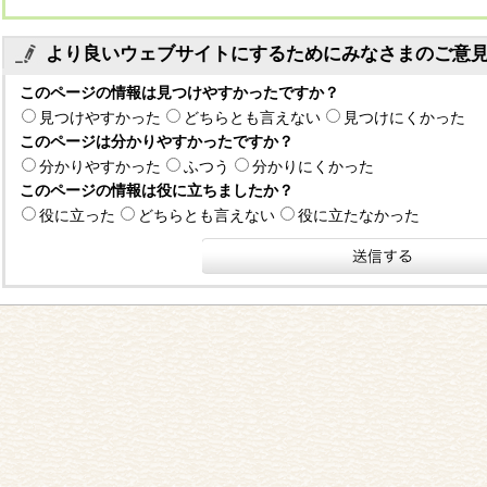
より良いウェブサイトにするためにみなさまのご意
このページの情報は見つけやすかったですか？
見つけやすかった
どちらとも言えない
見つけにくかった
このページは分かりやすかったですか？
分かりやすかった
ふつう
分かりにくかった
このページの情報は役に立ちましたか？
役に立った
どちらとも言えない
役に立たなかった