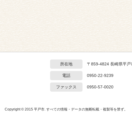
所在地
〒859-4824 長崎県
電話
0950-22-9239
ファックス
0950-57-0020
Copyright © 2015 平戸市. すべての情報・データの無断転載・複製等を禁ず。