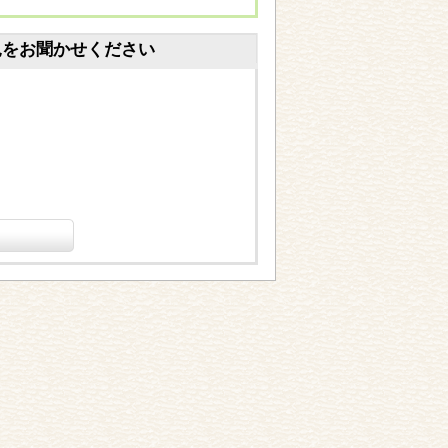
見をお聞かせください