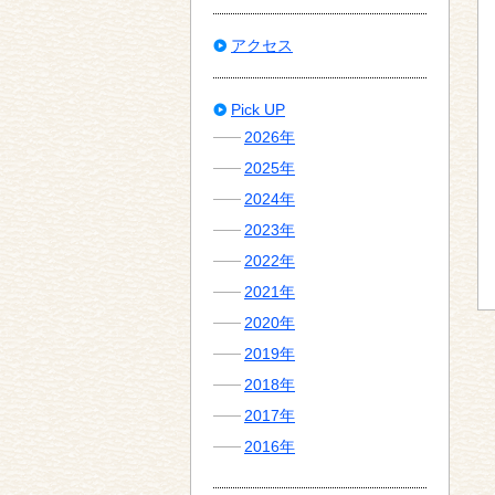
アクセス
Pick UP
2026年
2025年
2024年
2023年
2022年
2021年
2020年
2019年
2018年
2017年
2016年