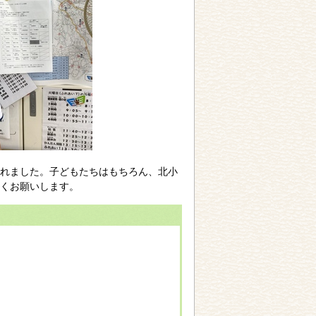
れました。子どもたちはもちろん、北小
くお願いします。