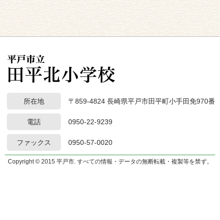
所在地
〒859-4824 長崎県平戸市田平町小手田免970番
電話
0950-22-9239
ファックス
0950-57-0020
Copyright © 2015 平戸市. すべての情報・データの無断転載・複製等を禁ず。