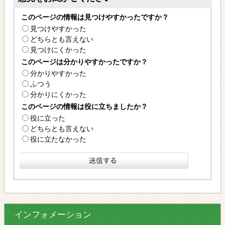
このページの情報は見つけやすかったですか？
見つけやすかった
どちらとも言えない
見つけにくかった
このページは分かりやすかったですか？
分かりやすかった
ふつう
分かりにくかった
このページの情報は役に立ちましたか？
役に立った
どちらとも言えない
役に立たなかった
インフォメーション