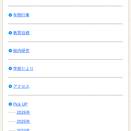
年間行事
教育目標
校内研究
学校だより
アクセス
Pick UP
2026年
2025年
2024年