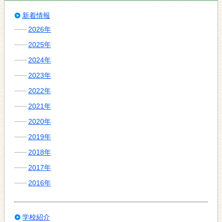
新着情報
2026年
2025年
2024年
2023年
2022年
2021年
2020年
2019年
2018年
2017年
2016年
学校紹介