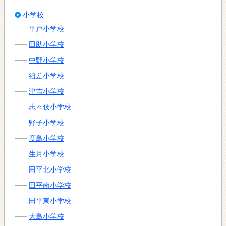
小学校
平戸小学校
田助小学校
中野小学校
紐差小学校
津吉小学校
志々伎小学校
野子小学校
度島小学校
生月小学校
田平北小学校
田平南小学校
田平東小学校
大島小学校