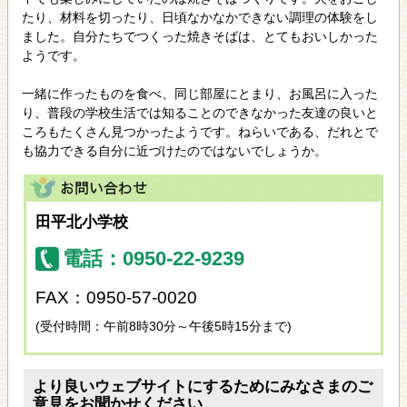
たり、材料を切ったり、日頃なかなかできない調理の体験をし
ました。自分たちでつくった焼きそばは、とてもおいしかった
ようです。
一緒に作ったものを食べ、同じ部屋にとまり、お風呂に入った
り、普段の学校生活では知ることのできなかった友達の良いと
ころもたくさん見つかったようです。ねらいである、だれとで
も協力できる自分に近づけたのではないでしょうか。
田平北小学校
電話：0950-22-9239
FAX：0950-57-0020
(受付時間：午前8時30分～午後5時15分まで)
より良いウェブサイトにするためにみなさまのご
意見をお聞かせください