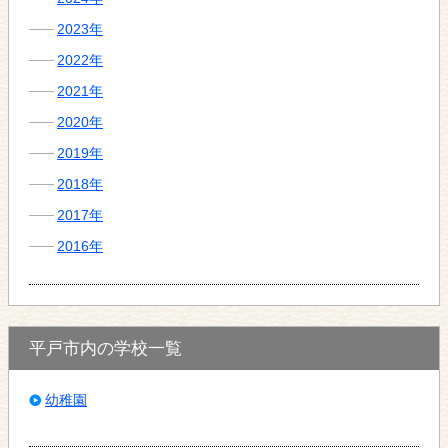
2023年
2022年
2021年
2020年
2019年
2018年
2017年
2016年
平戸市内の学校一覧
幼稚園