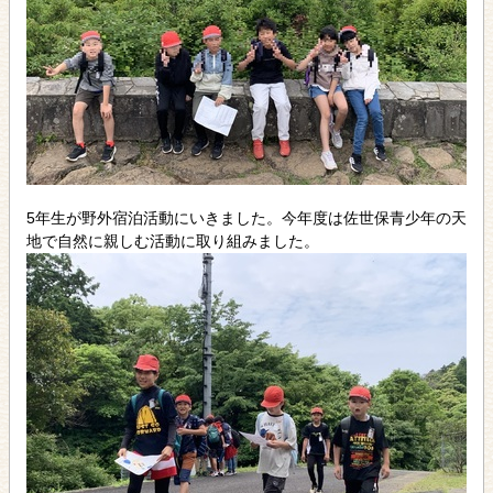
5年生が野外宿泊活動にいきました。今年度は佐世保青少年の天
地で自然に親しむ活動に取り組みました。