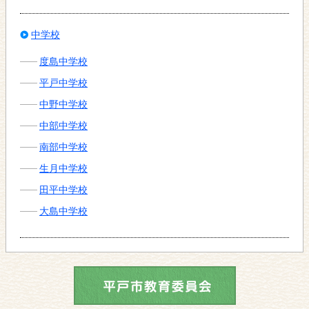
中学校
度島中学校
平戸中学校
中野中学校
中部中学校
南部中学校
生月中学校
田平中学校
大島中学校