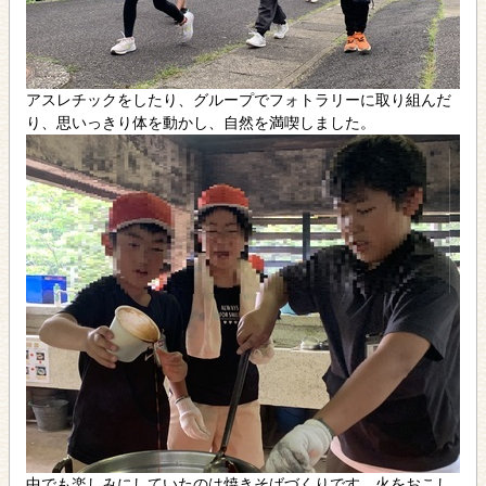
アスレチックをしたり、グループでフォトラリーに取り組んだ
り、思いっきり体を動かし、自然を満喫しました。
中でも楽しみにしていたのは焼きそばづくりです。火をおこし