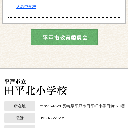
大島中学校
所在地
〒859-4824 長崎県平戸市田平町小手田免970番
電話
0950-22-9239