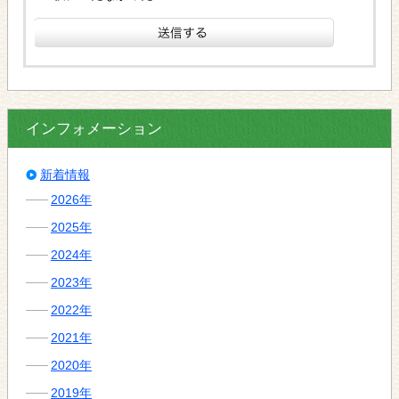
インフォメーション
新着情報
2026年
2025年
2024年
2023年
2022年
2021年
2020年
2019年