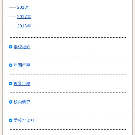
2018年
2017年
2016年
学校紹介
年間行事
教育目標
校内研究
学校だより