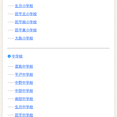
生月小学校
田平北小学校
田平南小学校
田平東小学校
大島小学校
中学校
度島中学校
平戸中学校
中野中学校
中部中学校
南部中学校
生月中学校
田平中学校