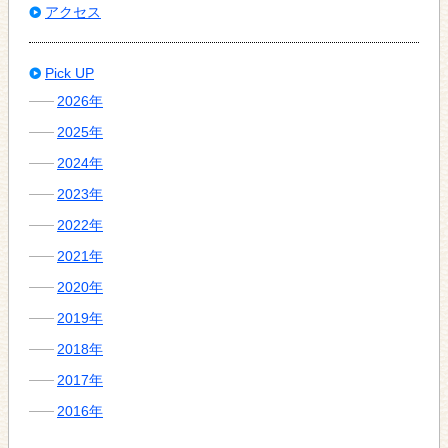
アクセス
Pick UP
2026年
2025年
2024年
2023年
2022年
2021年
2020年
2019年
2018年
2017年
2016年